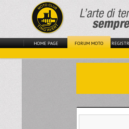
HOME PAGE
FORUM MOTO
REGISTR