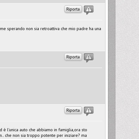
Riporta
esame sperando non sia retroattiva che mio padre ha una
Riporta
Riporta
 è l'unica auto che abbiamo in famiglia,ora sto
.. che non sia troppo potente per iniziare? ma