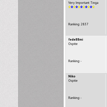
Very Important Tinga
Ranking: 2837
fede88mi
Ospite
Ranking: -
Niko
Ospite
Ranking: -