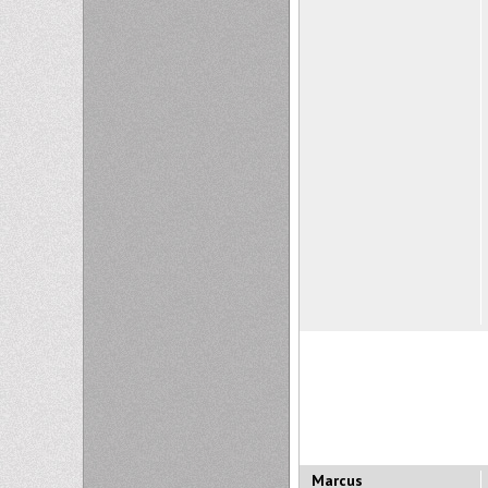
Marcus