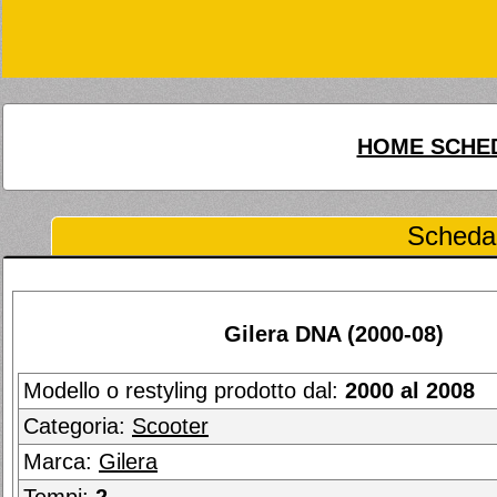
HOME SCHED
Scheda 
Gilera DNA (2000-08)
Modello o restyling prodotto dal:
2000 al 2008
Categoria:
Scooter
Marca:
Gilera