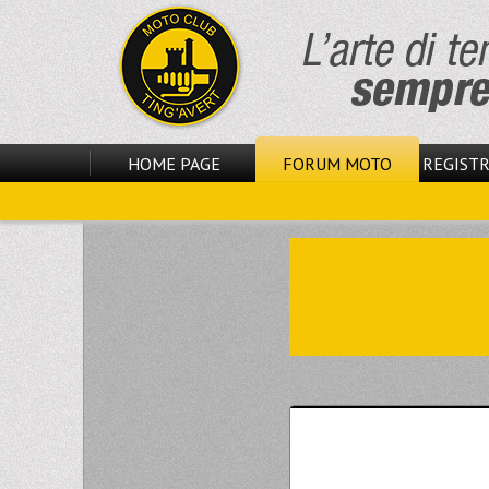
HOME PAGE
FORUM MOTO
REGISTR