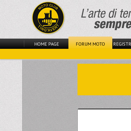
HOME PAGE
FORUM MOTO
REGISTR