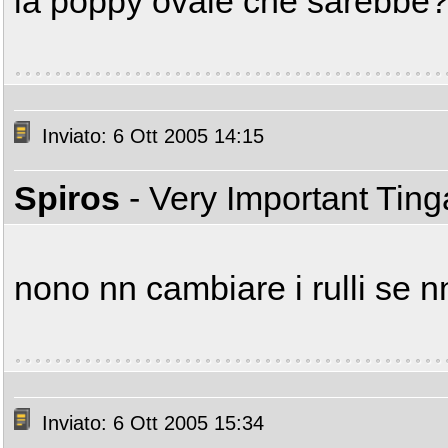
la poppy ovale che sarebbe
Inviato: 6 Ott 2005 14:15
Spiros
- Very Important Tin
nono nn cambiare i rulli se n
Inviato: 6 Ott 2005 15:34