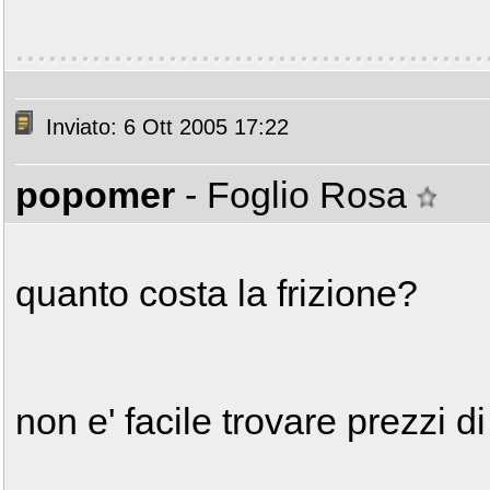
Inviato: 6 Ott 2005 17:22
popomer
- Foglio Rosa
quanto costa la frizione?
non e' facile trovare prezzi di