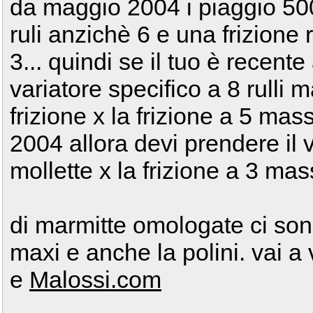
da maggio 2004 i piaggio 50
ruli anzichè 6 e una frizione
3... quindi se il tuo è recente
variatore specifico a 8 rulli m
frizione x la frizione a 5 mas
2004 allora devi prendere il v
mollette x la frizione a 3 mas
di marmitte omologate ci son
maxi e anche la polini. vai a
e
Malossi.com