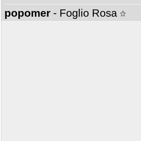
popomer
- Foglio Rosa