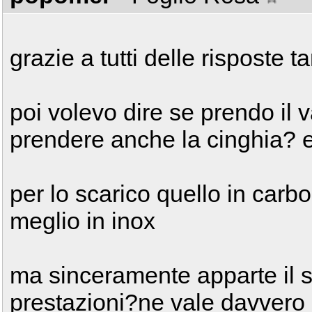
grazie a tutti delle risposte 
poi volevo dire se prendo il 
prendere anche la cinghia? e 
per lo scarico quello in carb
meglio in inox
ma sinceramente apparte il 
prestazioni?ne vale davvero