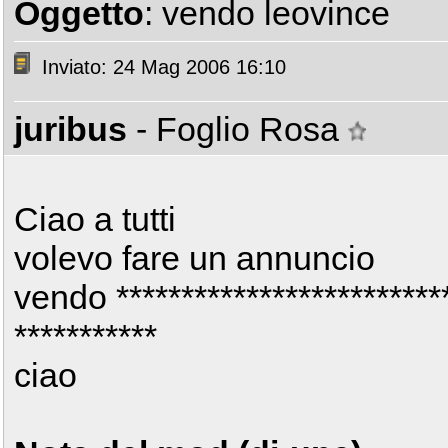
Oggetto
: vendo leovince
Inviato: 24 Mag 2006 16:10
juribus
- Foglio Rosa
Ciao a tutti
volevo fare un annuncio
vendo **************************
***********
ciao