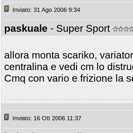
Inviato: 31 Ago 2006 9:34
paskuale
- Super Sport
allora monta scariko, variato
centralina e vedi cm lo distr
Cmq con vario e frizione la s
Inviato: 16 Ott 2006 11:37