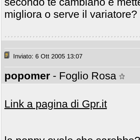
secondo te cambiano e mettend
migliora o serve il variatore
Inviato: 6 Ott 2005 13:07
popomer
- Foglio Rosa
Link a pagina di Gpr.it