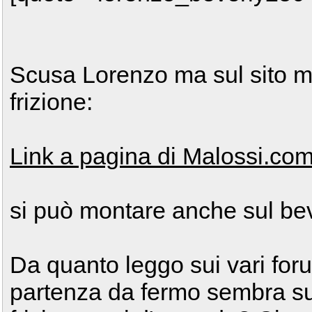
Scusa Lorenzo ma sul sito m
frizione:
Link a pagina di Malossi.co
si può montare anche sul be
Da quanto leggo sui vari foru
partenza da fermo sembra suf