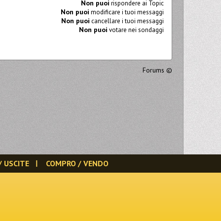
Non puoi
rispondere ai Topic
Non puoi
modificare i tuoi messaggi
Non puoi
cancellare i tuoi messaggi
Non puoi
votare nei sondaggi
Forums
©
/ USCITE
COMPRO / VENDO