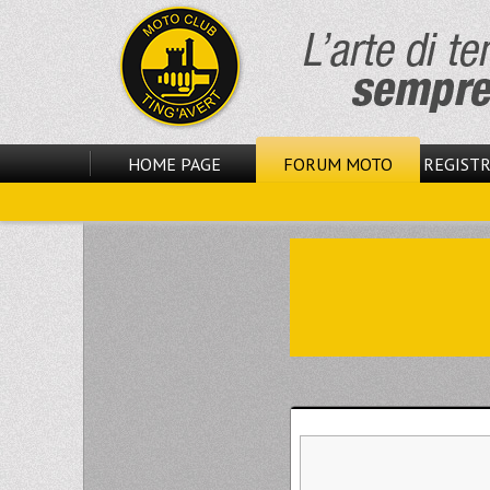
HOME PAGE
FORUM MOTO
REGISTR