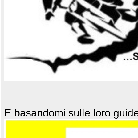
E basandomi sulle loro guide