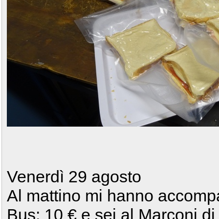
Venerdì 29 agosto
Al mattino mi hanno accomp
Bus: 10 € e sei al Marconi d