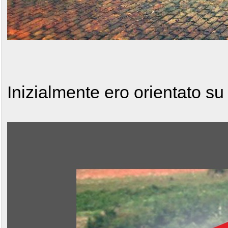
Inizialmente ero orientato s