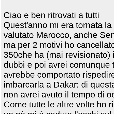
Ciao e ben ritrovati a tutti
Quest'anno mi era tornata la 
valutato Marocco, anche Se
ma per 2 motivi ho cancellato
350che ha (mai revisionato) 
dubbi e poi avrei comunque t
avrebbe comportato rispedire 
imbarcarla a Dakar: di ques
non avrei avuto il tempo di 
Come tutte le altre volte ho 