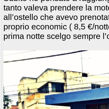
tanto valeva prendere la mo
all’ostello che avevo prenot
proprio economic ( 8,5 €/not
prima notte scelgo sempre l’o