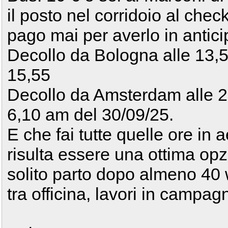
il posto nel corridoio al check 
pago mai per averlo in antic
Decollo da Bologna alle 13,5
15,55
Decollo da Amsterdam alle 20
6,10 am del 30/09/25.
E che fai tutte quelle ore in
risulta essere una ottima op
solito parto dopo almeno 40 
tra officina, lavori in campag