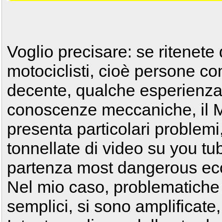
Voglio precisare: se ritenete 
motociclisti, cioè persone co
decente, qualche esperienza 
conoscenze meccaniche, il 
presenta particolari problemi,
tonnellate di video su you tu
partenza most dangerous e
Nel mio caso, problematich
semplici, si sono amplificate