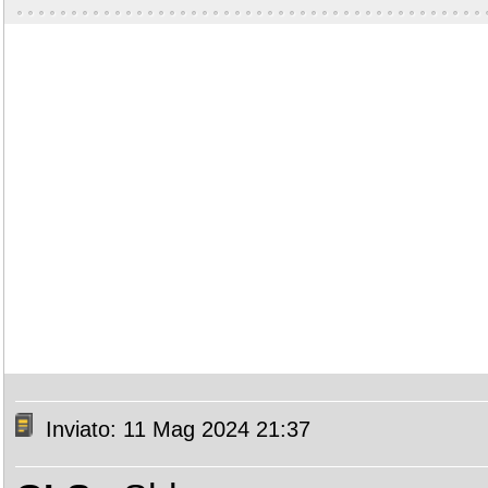
Inviato: 11 Mag 2024 21:37