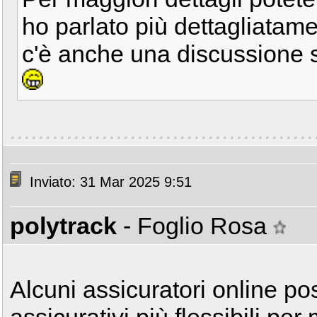
ho parlato più dettagliatamen
c'è anche una discussione
Inviato: 31 Mar 2025 9:51
polytrack
- Foglio Rosa
Alcuni assicuratori online pos