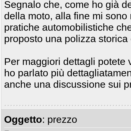
Segnalo che, come ho già det
della moto, alla fine mi sono r
pratiche automobilistiche che
proposto una polizza storica
Per maggiori dettagli potete v
ho parlato più dettagliatamente
anche una discussione sui 
Oggetto
: prezzo