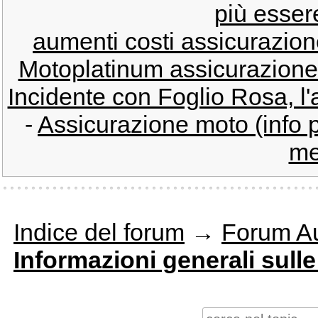
più esser
aumenti costi assicurazion
Motoplatinum assicurazione (c
Incidente con Foglio Rosa, l'
-
Assicurazione moto (info 
me
Indice del forum
→
Forum Au
Informazioni generali sulle