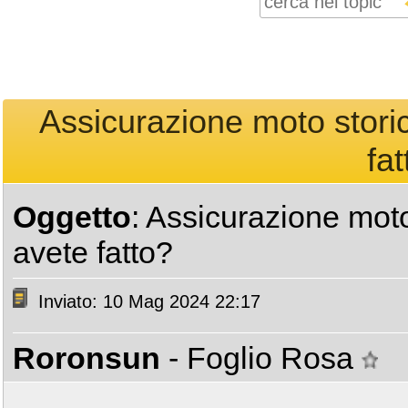
Assicurazione moto stor
fat
Oggetto
: Assicurazione mot
avete fatto?
Inviato: 10 Mag 2024 22:17
Roronsun
- Foglio Rosa