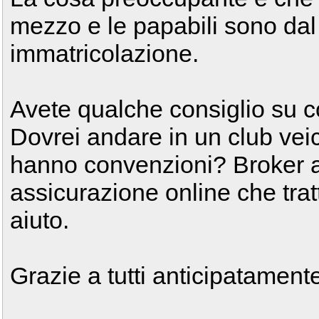
mezzo e le papabili sono dal
immatricolazione.
Avete qualche consiglio su
Dovrei andare in un club veic
hanno convenzioni? Broker 
assicurazione online che tra
aiuto.
Grazie a tutti anticipatament