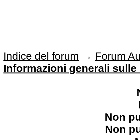
Indice del forum
→
Forum Aut
Informazioni generali sulle
Non pu
Non pu