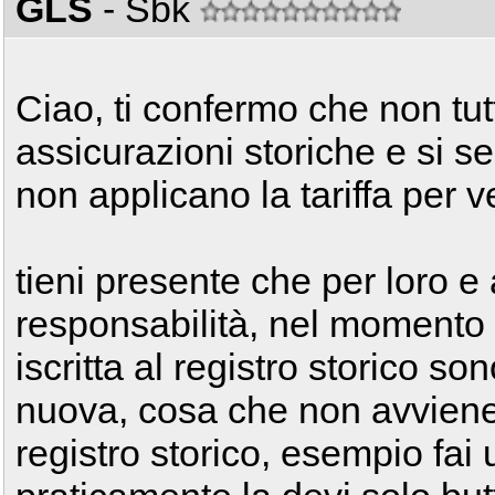
GLS
- Sbk
Ciao, ti confermo che non tut
assicurazioni storiche e si 
non applicano la tariffa per ve
tieni presente che per loro 
responsabilità, nel momento i
iscritta al registro storico so
nuova, cosa che non avviene c
registro storico, esempio fai u