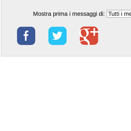
Mostra prima i messaggi di: