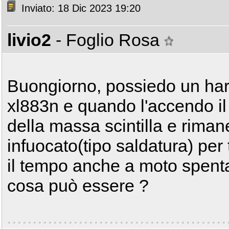
Inviato: 18 Dic 2023 19:20
livio2
- Foglio Rosa
Buongiorno, possiedo un har
xl883n e quando l'accendo il
della massa scintilla e riman
infuocato(tipo saldatura) per 
il tempo anche a moto spent
cosa può essere ?