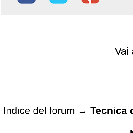
Vai
Indice del forum
→
Tecnica 