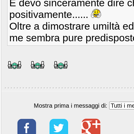
E devo sinceramente dire c
positivamente......
Oltre a dimostrare umiltà ed 
me sembra pure predisposto
Mostra prima i messaggi di: