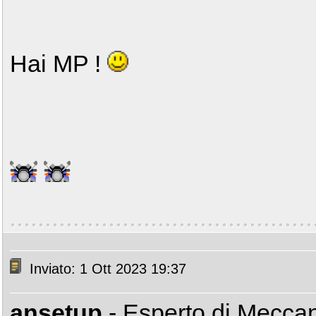
Hai MP !
Inviato: 1 Ott 2023 19:37
ansetup
- Esperto di Mecca