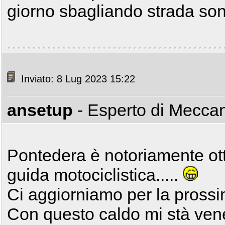
giorno sbagliando strada son
Inviato: 8 Lug 2023 15:22
ansetup
- Esperto di Mecca
Pontedera è notoriamente ott
guida motociclistica.....
Ci aggiorniamo per la prossim
Con questo caldo mi stà vene