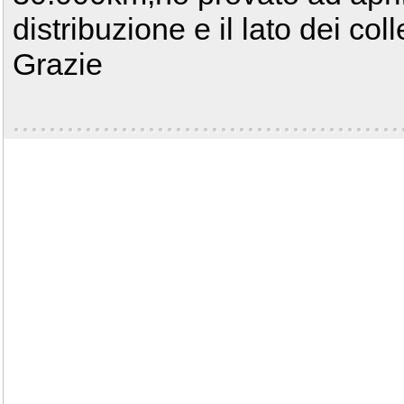
distribuzione e il lato dei col
Grazie