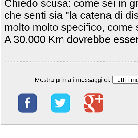
Chiedo scusa: come sei in gr
che senti sia "la catena di d
molto molto specifico, come 
A 30.000 Km dovrebbe esse
Mostra prima i messaggi di: