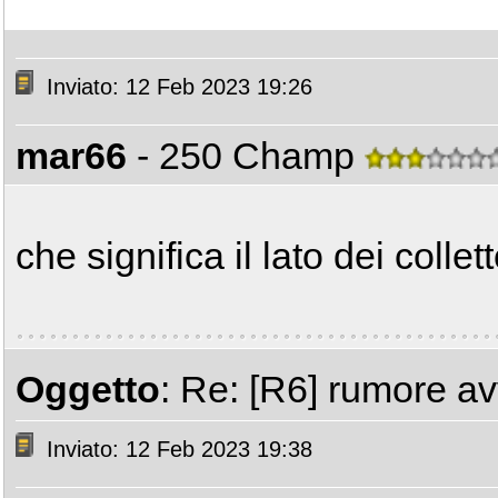
Inviato: 12 Feb 2023 19:26
mar66
- 250 Champ
che significa il lato dei colle
Oggetto
: Re: [R6] rumore av
Inviato: 12 Feb 2023 19:38