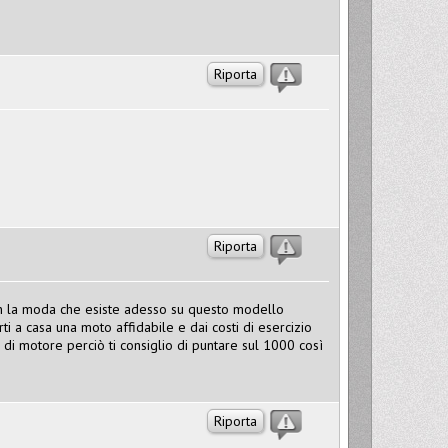
Riporta
Riporta
 con la moda che esiste adesso su questo modello
i a casa una moto affidabile e dai costi di esercizio
 di motore perciò ti consiglio di puntare sul 1000 così
Riporta