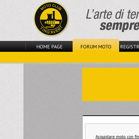
HOME PAGE
FORUM MOTO
REGISTR
Acquistare moto con fi