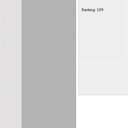
Ranking: 109