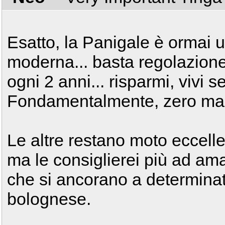
Esatto, la Panigale è ormai 
moderna... basta regolazione
ogni 2 anni... risparmi, vivi s
Fondamentalmente, zero ma
Le altre restano moto eccelle
ma le consiglierei più ad ama
che si ancorano a determina
bolognese.