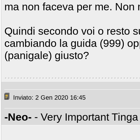
ma non faceva per me. Non mi
Quindi secondo voi o resto 
cambiando la guida (999) o
(panigale) giusto?
Inviato: 2 Gen 2020 16:45
-Neo-
- Very Important Ting