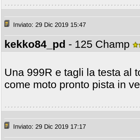
Inviato: 29 Dic 2019 15:47
kekko84_pd
- 125 Champ
Una 999R e tagli la testa al t
come moto pronto pista in ve
Inviato: 29 Dic 2019 17:17