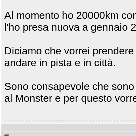
Al momento ho 20000km con 
l'ho presa nuova a gennaio 2
Diciamo che vorrei prendere 
andare in pista e in città.
Sono consapevole che sono 
al Monster e per questo vor