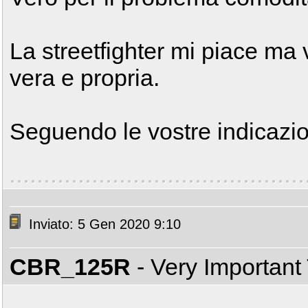
La streetfighter mi piace ma
vera e propria.
Seguendo le vostre indicazio
Inviato: 5 Gen 2020 9:10
CBR_125R
- Very Important