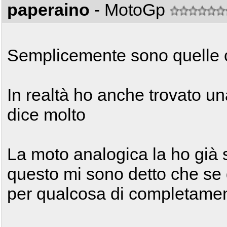
paperaino
- MotoGp
Semplicemente sono quelle c
In realtà ho anche trovato u
dice molto
La moto analogica la ho già 
questo mi sono detto che se
per qualcosa di completamen