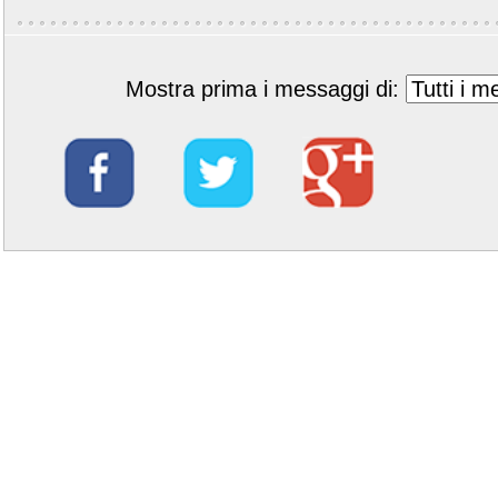
Mostra prima i messaggi di: