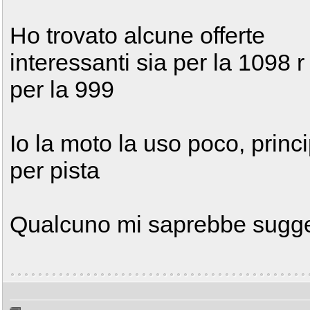
Ho trovato alcune offerte
interessanti sia per la 1098 r
per la 999
Io la moto la uso poco, princ
per pista
Qualcuno mi saprebbe sugger