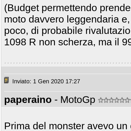
(Budget permettendo prende
moto davvero leggendaria e, 
poco, di probabile rivalutazi
1098 R non scherza, ma il 99
Inviato: 1 Gen 2020 17:27
paperaino
- MotoGp
Prima del monster avevo un