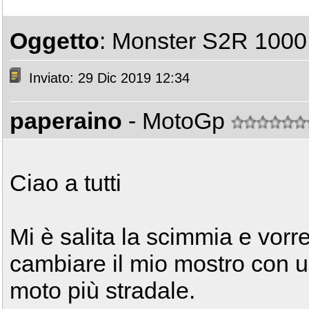
Oggetto
: Monster S2R 1000
Inviato: 29 Dic 2019 12:34
paperaino
- MotoGp
Ciao a tutti
Mi è salita la scimmia e vorre
cambiare il mio mostro con 
moto più stradale.