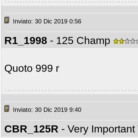
Inviato: 30 Dic 2019 0:56
R1_1998
- 125 Champ
Quoto 999 r
Inviato: 30 Dic 2019 9:40
CBR_125R
- Very Important