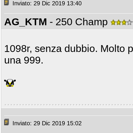
Inviato: 29 Dic 2019 13:40
AG_KTM
- 250 Champ
1098r, senza dubbio. Molto p
una 999.
Inviato: 29 Dic 2019 15:02