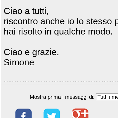
Ciao a tutti,
riscontro anche io lo stesso
hai risolto in qualche modo.
Ciao e grazie,
Simone
Mostra prima i messaggi di: