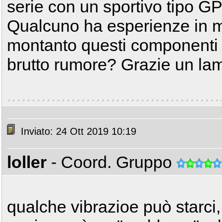
serie con un sportivo tipo 
Qualcuno ha esperienze in m
montanto questi componenti s
brutto rumore? Grazie un l
Inviato: 24 Ott 2019 10:19
loller
- Coord. Gruppo
qualche vibrazioe può starci