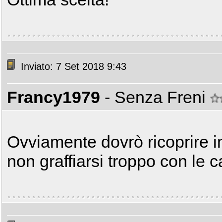
Inviato: 7 Set 2018 9:43
Francy1979
- Senza Freni
Ovviamente dovrò ricoprire in
non graffiarsi troppo con le c