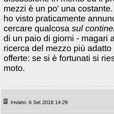
mezzi è un po' una costante
ho visto praticamente annunc
cercare qualcosa
sul contine
di un paio di giorni - magari
ricerca del mezzo più adatto
offerte: se si è fortunati si r
moto.
Inviato: 6 Set 2018 14:29