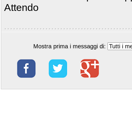
Attendo
Mostra prima i messaggi di: