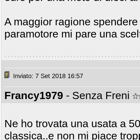
A maggior ragione spendere 
paramotore mi pare una scel
Inviato: 7 Set 2018 16:57
Francy1979
- Senza Freni
Ne ho trovata una usata a 5
classica..e non mi piace trop