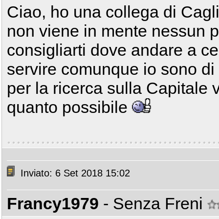
Ciao, ho una collega di Cagli
non viene in mente nessun p
consigliarti dove andare a ce
servire comunque io sono di 
per la ricerca sulla Capitale
quanto possibile
Inviato: 6 Set 2018 15:02
Francy1979
- Senza Freni