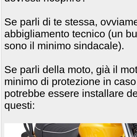
Se parli di te stessa, ovviame
abbigliamento tecnico (un bu
sono il minimo sindacale).
Se parli della moto, già il m
minimo di protezione in caso 
potrebbe essere installare d
questi: