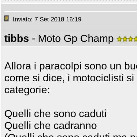
Inviato: 7 Set 2018 16:19
tibbs
- Moto Gp Champ
Allora i paracolpi sono un b
come si dice, i motociclisti si
categorie:
Quelli che sono caduti
Quelli che cadranno