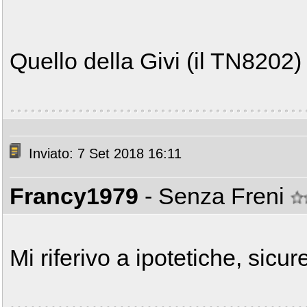
Quello della Givi (il TN8202)
Inviato: 7 Set 2018 16:11
Francy1979
- Senza Freni
Mi riferivo a ipotetiche, sicu