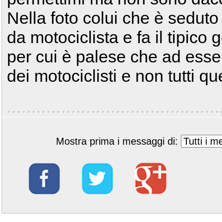
Nella foto colui che è seduto 
da motociclista e fa il tipico 
per cui è palese che ad esser
dei motociclisti e non tutti que
Mostra prima i messaggi di: