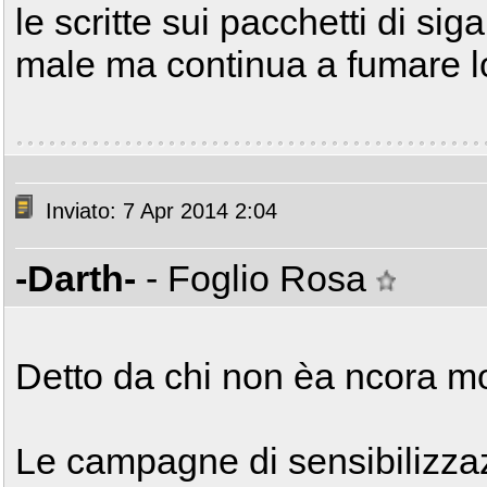
le scritte sui pacchetti di sig
male ma continua a fumare lo 
Inviato: 7 Apr 2014 2:04
-Darth-
- Foglio Rosa
Detto da chi non èa ncora mo
Le campagne di sensibilizza