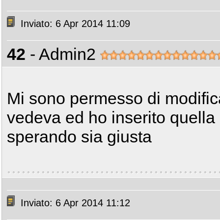
Inviato: 6 Apr 2014 11:09
42
- Admin2
Mi sono permesso di modifica
vedeva ed ho inserito quella 
sperando sia giusta
Inviato: 6 Apr 2014 11:12