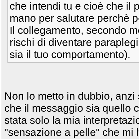
che intendi tu e cioè che il
mano per salutare perchè pe
Il collegamento, secondo me 
rischi di diventare paraple
sia il tuo comportamento).
Non lo metto in dubbio, anz
che il messaggio sia quello c
stata solo la mia interpretaz
"sensazione a pelle" che mi 