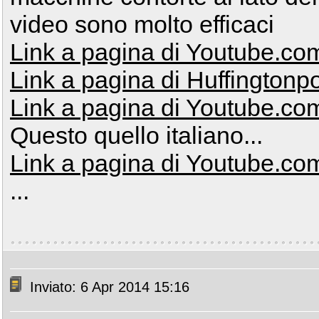
video sono molto efficaci
Link a pagina di Youtube.co
Link a pagina di Huffingtonpo
Link a pagina di Youtube.co
Questo quello italiano...
Link a pagina di Youtube.co
...
Inviato: 6 Apr 2014 15:16