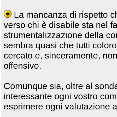
La mancanza di rispetto ch
verso chi è disabile sta nel fa
strumentalizzazione della con
sembra quasi che tutti coloro
cercato e, sinceramente, non 
offensivo.
Comunque sia, oltre al sond
interessante ogni vostro comm
esprimere ogni valutazione an