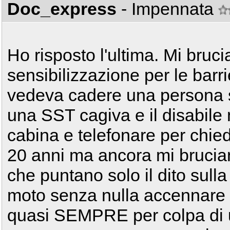
Doc_express
- Impennata
Ho risposto l'ultima. Mi bru
sensibilizzazione per le barr
vedeva cadere una persona 
una SST cagiva e il disabile 
cabina e telefonare per chie
20 anni ma ancora mi brucia
che puntano solo il dito sulla
moto senza nulla accennare al 
quasi SEMPRE per colpa di un