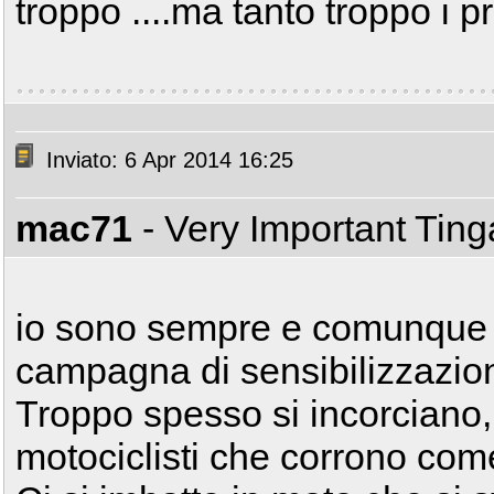
troppo ....ma tanto troppo i pro
Inviato: 6 Apr 2014 16:25
mac71
- Very Important Tin
io sono sempre e comunque 
campagna di sensibilizzazion
Troppo spesso si incorciano,
motociclisti che corrono com