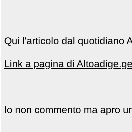
Qui l'articolo dal quotidian
Link a pagina di Altoadige.gel
Io non commento ma apro un