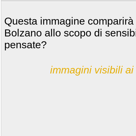
Questa immagine comparirà su
Bolzano allo scopo di sensibil
pensate?
immagini visibili ai 