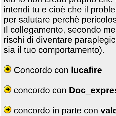
intendi tu e cioè che il prob
per salutare perchè pericolos
Il collegamento, secondo me è
rischi di diventare parapleg
sia il tuo comportamento).
Concordo con
lucafire
concordo con
Doc_expre
concordo in parte con
val