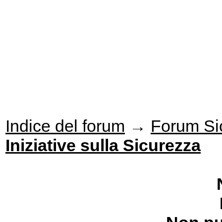
Indice del forum
→
Forum Si
Iniziative sulla Sicurezza