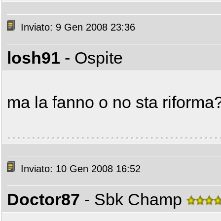
Inviato: 9 Gen 2008 23:36
losh91
- Ospite
ma la fanno o no sta riforma
Inviato: 10 Gen 2008 16:52
Doctor87
- Sbk Champ