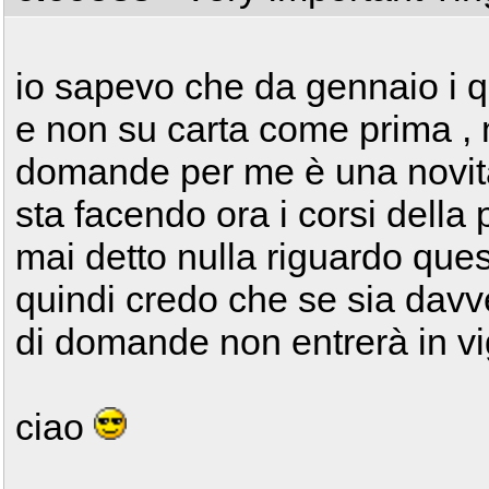
io sapevo che da gennaio i qu
e non su carta come prima ,
domande per me è una novit
sta facendo ora i corsi dell
mai detto nulla riguardo ques
quindi credo che se sia dav
di domande non entrerà in v
ciao