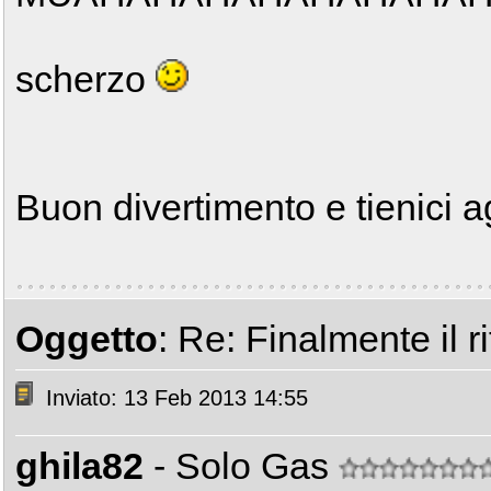
scherzo
Buon divertimento e tienici a
Oggetto
: Re: Finalmente il ri
Inviato: 13 Feb 2013 14:55
ghila82
- Solo Gas