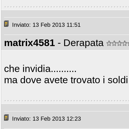
Inviato: 13 Feb 2013 11:51
matrix4581
- Derapata
che invidia..........
ma dove avete trovato i soldi 
Inviato: 13 Feb 2013 12:23