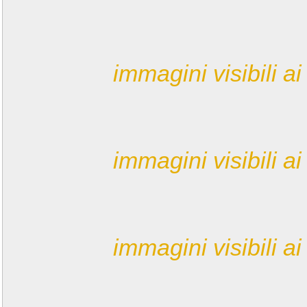
immagini visibili ai 
immagini visibili ai 
immagini visibili ai 