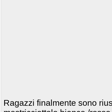
Ragazzi finalmente sono riusci