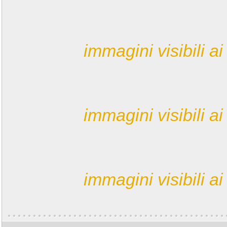
immagini visibili ai 
immagini visibili ai 
immagini visibili ai 