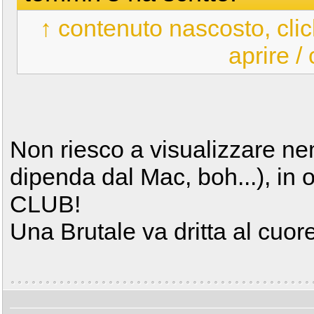
↑ contenuto nascosto, clic
aprire /
Non riesco a visualizzare n
dipenda dal Mac, boh...), 
CLUB!
Una Brutale va dritta al cuore