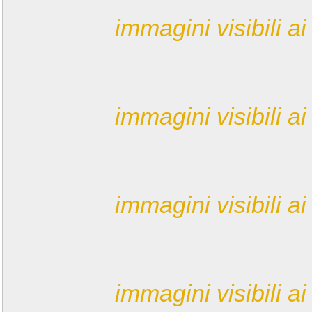
immagini visibili ai 
immagini visibili ai 
immagini visibili ai 
immagini visibili ai 