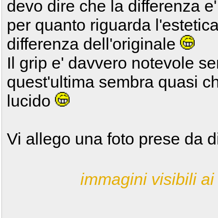
devo dire che la differenza e
per quanto riguarda l'estetic
differenza dell'originale
Il grip e' davvero notevole se
quest'ultima sembra quasi che
lucido
Vi allego una foto prese da die
immagini visibili ai 