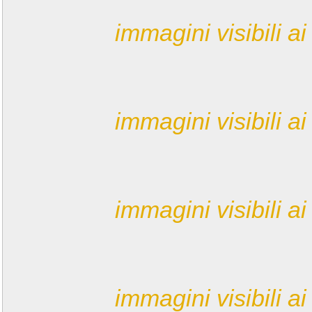
immagini visibili ai 
immagini visibili ai 
immagini visibili ai 
immagini visibili ai 