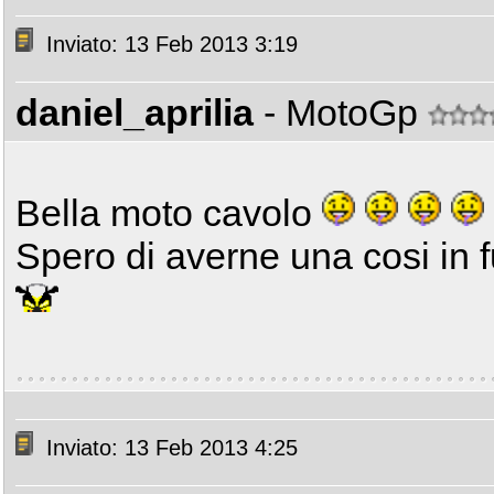
Inviato: 13 Feb 2013 3:19
daniel_aprilia
- MotoGp
Bella moto cavolo
Spero di averne una cosi in 
Inviato: 13 Feb 2013 4:25