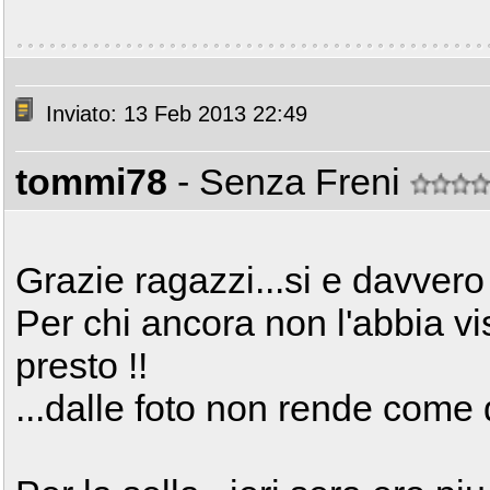
Inviato: 13 Feb 2013 22:49
tommi78
- Senza Freni
Grazie ragazzi...si e davvero
Per chi ancora non l'abbia vis
presto !!
...dalle foto non rende come