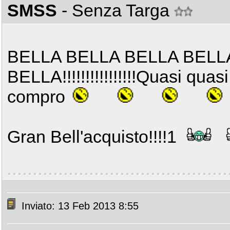
SMSS
- Senza Targa
BELLA BELLA BELLA BELL
BELLA!!!!!!!!!!!!!!!!Quasi quas
compro
Gran Bell'acquisto!!!!1
Inviato: 13 Feb 2013 8:55