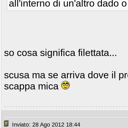
all'interno di un'altro dado o
so cosa significa filettata...
scusa ma se arriva dove il p
scappa mica
Inviato: 28 Ago 2012 18:44