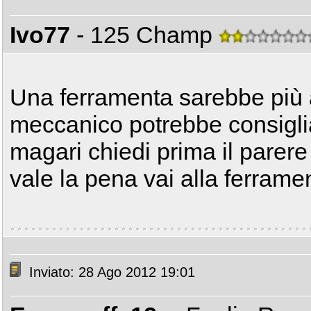
Ivo77
- 125 Champ
Una ferramenta sarebbe più ad
meccanico potrebbe consigliar
magari chiedi prima il parer
vale la pena vai alla ferrame
Inviato: 28 Ago 2012 19:01