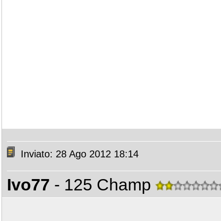
Inviato: 28 Ago 2012 18:14
Ivo77
- 125 Champ