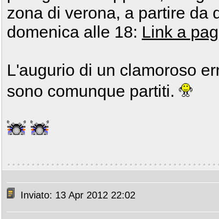
zona di verona, a partire da 
domenica alle 18:
Link a pag
L'augurio di un clamoroso erro
sono comunque partiti.
Inviato: 13 Apr 2012 22:02