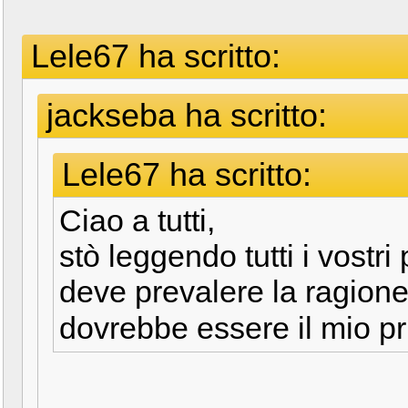
Lele67 ha scritto:
jackseba ha scritto:
Lele67 ha scritto:
Ciao a tutti,
stò leggendo tutti i vostr
deve prevalere la ragione
dovrebbe essere il mio p