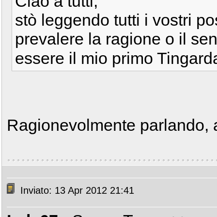
Ciao a tutti,
stò leggendo tutti i vostri 
prevalere la ragione o il s
essere il mio primo Tingar
Ragionevolmente parlando, a
Inviato: 13 Apr 2012 21:41