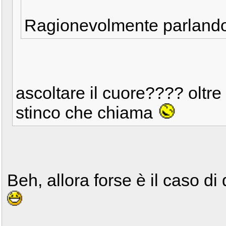
Ragionevolmente parlando,
ascoltare il cuore???? oltre
stinco che chiama
Beh, allora forse è il caso di