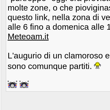
molte zone, o che piovigin
questo link, nella zona di v
alle 6 fino a domenica alle 
Meteoam.it
L'augurio di un clamoroso er
sono comunque partiti.