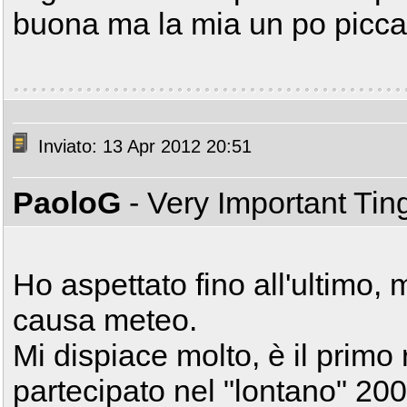
buona ma la mia un po picc
Inviato: 13 Apr 2012 20:51
PaoloG
- Very Important Ti
Ho aspettato fino all'ultimo,
causa meteo.
Mi dispiace molto, è il primo
partecipato nel "lontano" 200