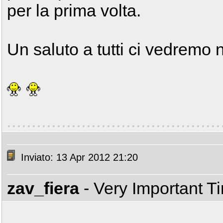
per la prima volta.
Un saluto a tutti ci vedremo 
Inviato: 13 Apr 2012 21:20
zav_fiera
- Very Important T