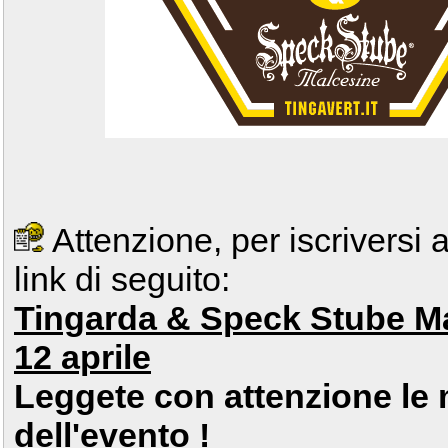
Attenzione, per iscriversi a
link di seguito:
Tingarda & Speck Stube Ma
12 aprile
Leggete con attenzione le 
dell'evento !