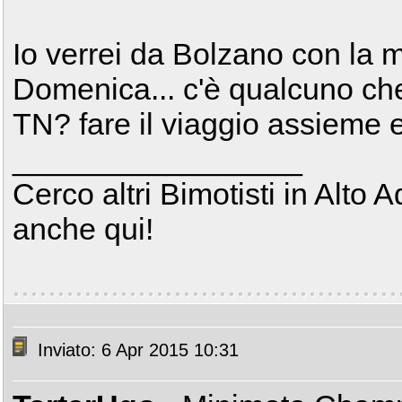
Io verrei da Bolzano con la 
Domenica... c'è qualcuno che
TN? fare il viaggio assieme e
_________________
Cerco altri Bimotisti in Alto 
anche qui!
Inviato: 6 Apr 2015 10:31