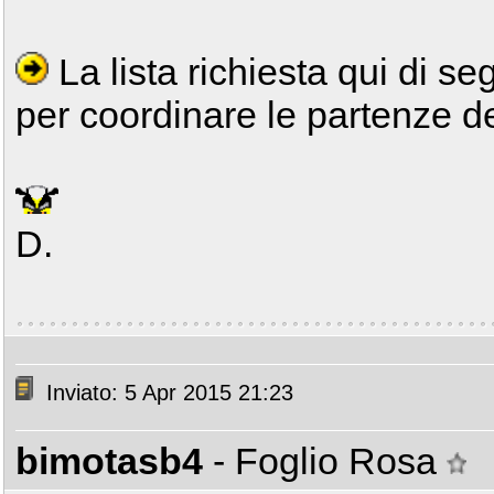
La lista richiesta qui di s
per coordinare le partenze d
D.
Inviato: 5 Apr 2015 21:23
bimotasb4
- Foglio Rosa