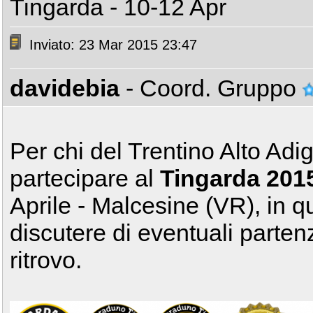
Tingarda - 10-12 Apr
Inviato: 23 Mar 2015 23:47
davidebia
- Coord. Gruppo
Per chi del Trentino Alto Adi
partecipare al
Tingarda 201
Aprile - Malcesine (VR), in q
discutere di eventuali partenz
ritrovo.