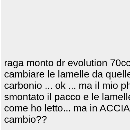
raga monto dr evolution 70cc
cambiare le lamelle da quelle 
carbonio ... ok ... ma il mio
smontato il pacco e le lamell
come ho letto... ma in ACCIAI
cambio??