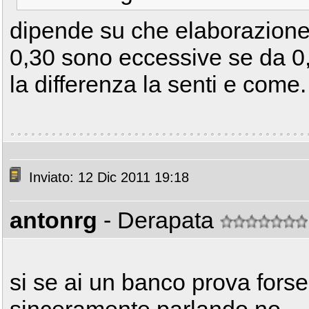
dipende su che elaborazione 
0,30 sono eccessive se da 0
la differenza la senti e come.
Inviato: 12 Dic 2011 19:18
antonrg
- Derapata
si se ai un banco prova forse