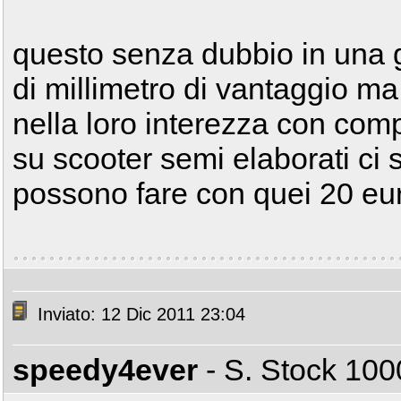
questo senza dubbio in una
di millimetro di vantaggio ma
nella loro interezza con compo
su scooter semi elaborati ci 
possono fare con quei 20 eu
Inviato: 12 Dic 2011 23:04
speedy4ever
- S. Stock 1