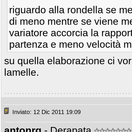
riguardo alla rondella se me
di meno mentre se viene me
variatore accorcia la rappor
partenza e meno velocità 
su quella elaborazione ci vo
lamelle.
Inviato: 12 Dic 2011 19:09
antonrg
- Derapata