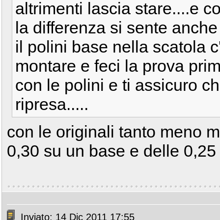
altrimenti lascia stare....
la differenza si sente anc
il polini base nella scatola 
montare e feci la prova prim
con le polini e ti assicuro c
ripresa.....
con le originali tanto meno 
0,30 su un base e delle 0,2
Inviato: 14 Dic 2011 17:55