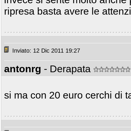
ripresa basta avere le attenzi
Inviato: 12 Dic 2011 19:27
antonrg
- Derapata
si ma con 20 euro cerchi di t