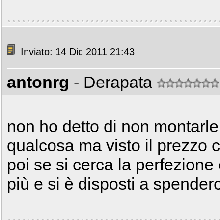
Inviato: 14 Dic 2011 21:43
antonrg
- Derapata
non ho detto di non montarl
qualcosa ma visto il prezzo c
poi se si cerca la perfezione
più e si è disposti a spender