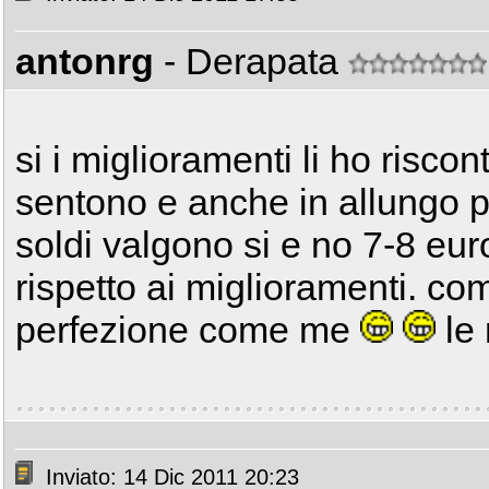
antonrg
- Derapata
si i miglioramenti li ho riscon
sentono e anche in allungo 
soldi valgono si e no 7-8 eur
rispetto ai miglioramenti. c
perfezione come me
le 
Inviato: 14 Dic 2011 20:23