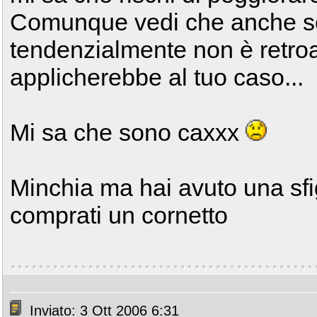
Comunque vedi che anche se
tendenzialmente non è retroat
applicherebbe al tuo caso...
Mi sa che sono caxxx
Minchia ma hai avuto una sfi
comprati un cornetto
Inviato: 3 Ott 2006 6:31