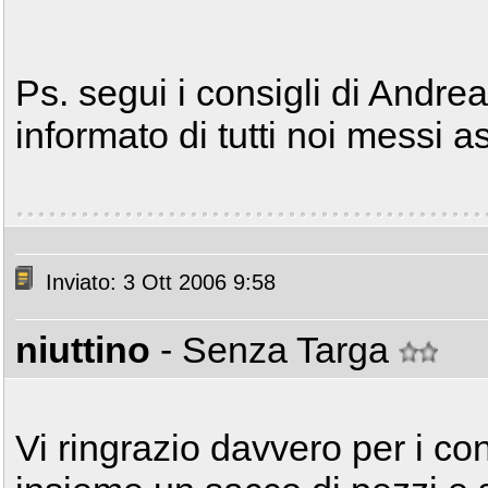
Ps. segui i consigli di Andre
informato di tutti noi messi 
Inviato: 3 Ott 2006 9:58
niuttino
- Senza Targa
Vi ringrazio davvero per i con