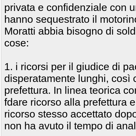
privata e confidenziale con un
hanno sequestrato il motorino
Moratti abbia bisogno di sold
cose:
1. i ricorsi per il giudice di 
disperatamente lunghi, così 
prefettura. In linea teorica c
fdare ricorso alla prefettura e
ricorso stesso accettato dopo
non ha avuto il tempo di anal