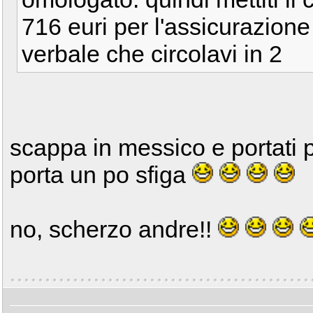
716 euri per l'assicurazione 
verbale che circolavi in 2
scappa in messico e portati
porta un po sfiga
no, scherzo andre!!