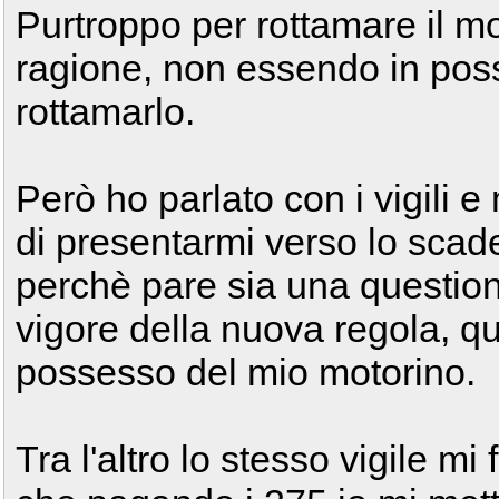
Purtroppo per rottamare il m
ragione, non essendo in po
rottamarlo.
Però ho parlato con i vigili 
di presentarmi verso lo scade
perchè pare sia una questione 
vigore della nuova regola, qui
possesso del mio motorino.
Tra l'altro lo stesso vigile m