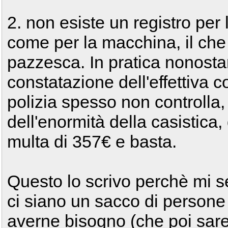
2. non esiste un registro per
come per la macchina, il che
pazzesca. In pratica nonostan
constatazione dell'effettiva c
polizia spesso non controlla,
dell'enormità della casistica
multa di 357€ e basta.
Questo lo scrivo perchè mi 
ci siano un sacco di persone
averne bisogno (che poi sar