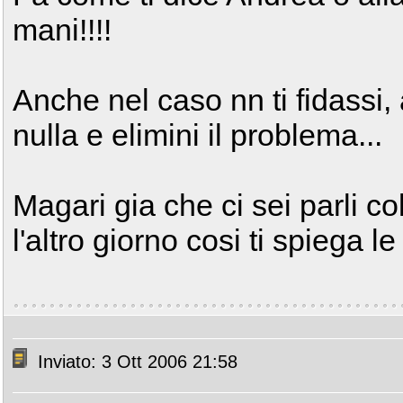
mani!!!!
Anche nel caso nn ti fidassi,
nulla e elimini il problema...
Magari gia che ci sei parli co
l'altro giorno cosi ti spiega 
Inviato: 3 Ott 2006 21:58