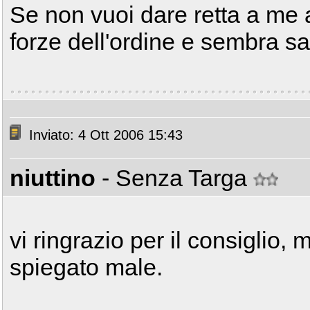
Se non vuoi dare retta a me 
forze dell'ordine e sembra sa
Inviato: 4 Ott 2006 15:43
niuttino
- Senza Targa
vi ringrazio per il consiglio
spiegato male.