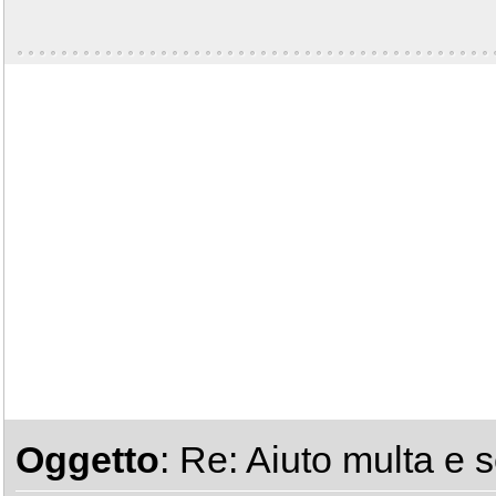
Oggetto
: Re: Aiuto multa e 