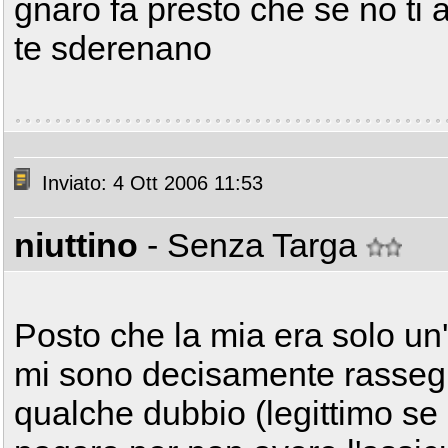
gnaro fa presto che se no ti 
te sderenano
Inviato: 4 Ott 2006 11:53
niuttino
- Senza Targa
Posto che la mia era solo un'
mi sono decisamente rasseg
qualche dubbio (legittimo se