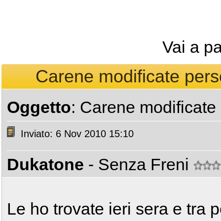
Vai a p
Carene modificate pers
Oggetto
: Carene modificate
Inviato: 6 Nov 2010 15:10
Dukatone
- Senza Freni
Le ho trovate ieri sera e tra 