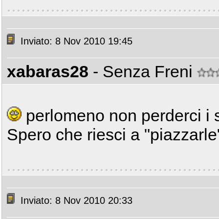
Inviato: 8 Nov 2010 19:45
xabaras28
- Senza Freni
perlomeno non perderci i s
Spero che riesci a "piazzarle
Inviato: 8 Nov 2010 20:33