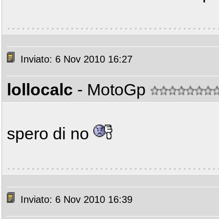
Inviato: 6 Nov 2010 16:27
lollocalc
- MotoGp
spero di no
Inviato: 6 Nov 2010 16:39