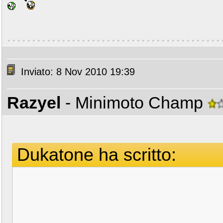
Inviato: 8 Nov 2010 19:39
Razyel
- Minimoto Champ
Dukatone ha scritto: