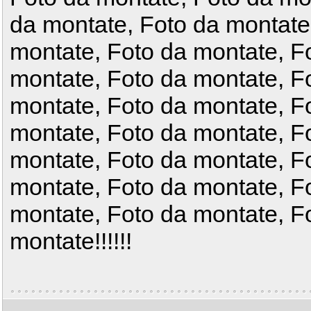
da montate, Foto da montate
montate, Foto da montate, F
montate, Foto da montate, F
montate, Foto da montate, F
montate, Foto da montate, F
montate, Foto da montate, F
montate, Foto da montate, F
montate, Foto da montate, F
montate!!!!!!