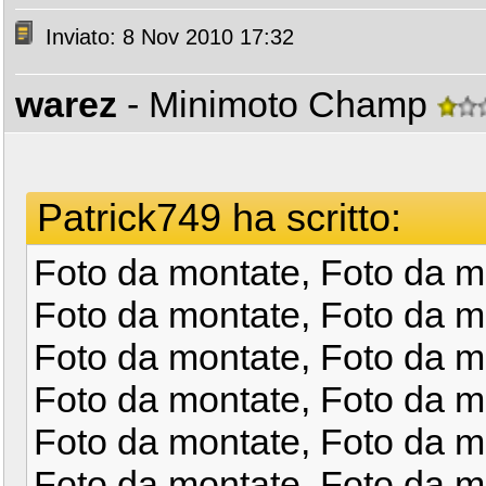
Inviato: 8 Nov 2010 17:32
warez
- Minimoto Champ
Patrick749 ha scritto:
Foto da montate, Foto da m
Foto da montate, Foto da m
Foto da montate, Foto da m
Foto da montate, Foto da m
Foto da montate, Foto da m
Foto da montate, Foto da m