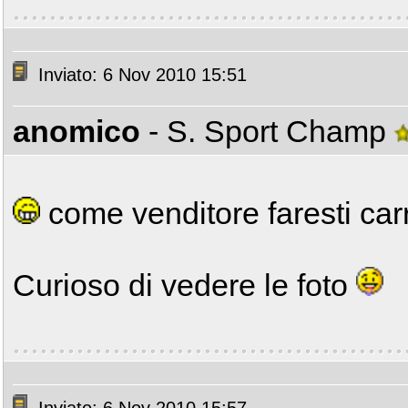
Inviato: 6 Nov 2010 15:51
anomico
- S. Sport Champ
come venditore faresti carr
Curioso di vedere le foto