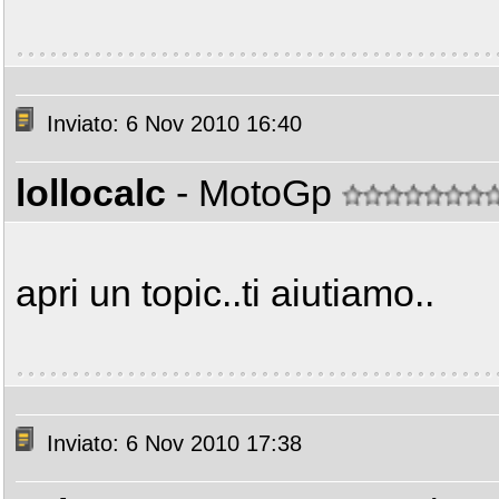
Inviato: 6 Nov 2010 16:40
lollocalc
- MotoGp
apri un topic..ti aiutiamo..
Inviato: 6 Nov 2010 17:38