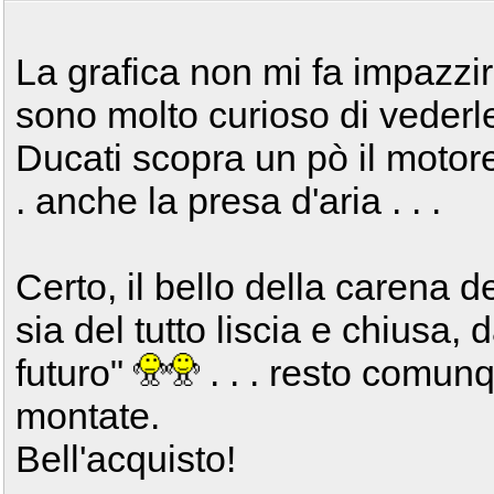
La grafica non mi fa impazzir
sono molto curioso di vederl
Ducati scopra un pò il motor
. anche la presa d'aria . . .
Certo, il bello della carena d
sia del tutto liscia e chiusa, 
futuro"
. . . resto comun
montate.
Bell'acquisto!