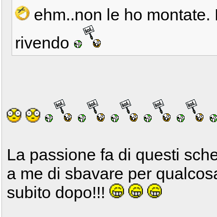
ehm..non le ho montate. 
rivendo
La passione fa di questi sche
a me di sbavare per qualcos
subito dopo!!!