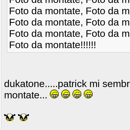
Foto da montate, Foto da m
Foto da montate, Foto da m
Foto da montate, Foto da m
Foto da montate!!!!!!
dukatone.....patrick mi sembra
montate...