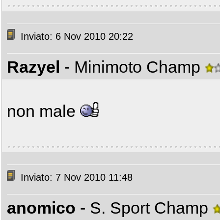
Inviato: 6 Nov 2010 20:22
Razyel
- Minimoto Champ
non male
Inviato: 7 Nov 2010 11:48
anomico
- S. Sport Champ