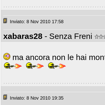
Inviato: 8 Nov 2010 17:58
xabaras28
- Senza Freni
ma ancora non le hai mo
Inviato: 8 Nov 2010 19:35