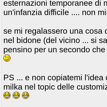
esternazioni temporanee di ma
un'infanzia difficile .... non m
se mi regalassero una cosa de
nel bidone (del vicino ... si 
pensino per un secondo che 
PS ... e non copiatemi l'idea 
milka nel topic delle customi