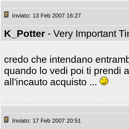
Inviato: 13 Feb 2007 16:27
K_Potter
- Very Important T
credo che intendano entrambi i
quando lo vedi poi ti prendi
all'incauto acquisto ...
Inviato: 17 Feb 2007 20:51