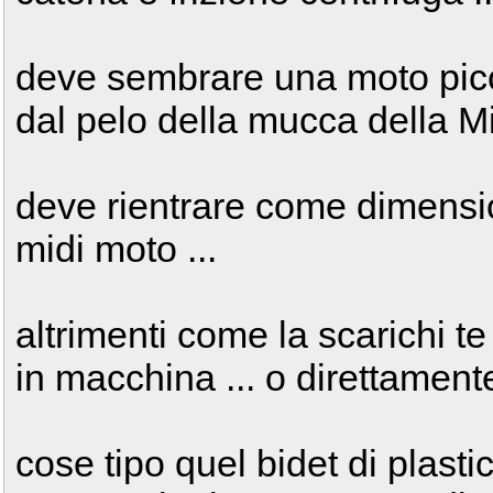
deve sembrare una moto picco
dal pelo della mucca della Mi
deve rientrare come dimensio
midi moto ...
altrimenti come la scarichi te
in macchina ... o direttamente
cose tipo quel bidet di plasti