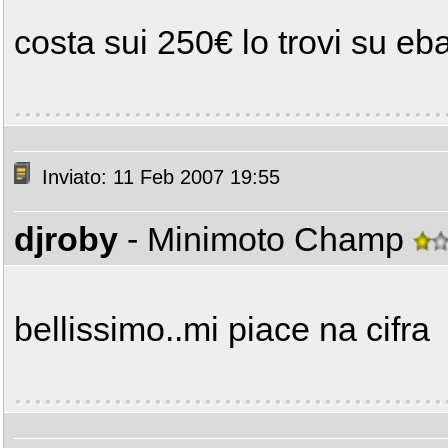
costa sui 250€ lo trovi su e
Inviato: 11 Feb 2007 19:55
djroby
- Minimoto Champ
bellissimo..mi piace na cifra