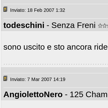
Inviato: 18 Feb 2007 1:32
todeschini
- Senza Freni
sono uscito e sto ancora ride
Inviato: 7 Mar 2007 14:19
AngiolettoNero
- 125 Cha