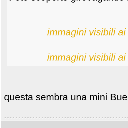
immagini visibili ai 
immagini visibili ai 
questa sembra una mini Bue