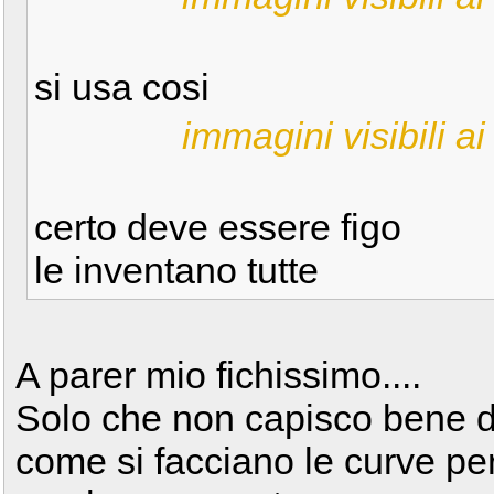
si usa cosi
immagini visibili ai 
certo deve essere figo
le inventano tutte
A parer mio fichissimo....
Solo che non capisco bene do
come si facciano le curve pe