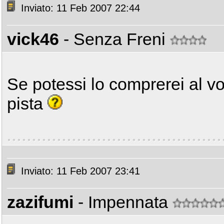
Inviato: 11 Feb 2007 22:44
vick46
- Senza Freni
Se potessi lo comprerei al v
pista
Inviato: 11 Feb 2007 23:41
zazifumi
- Impennata