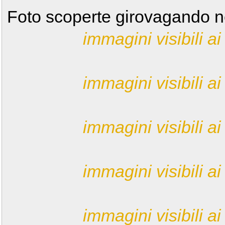
Foto scoperte girovagando 
immagini visibili ai 
immagini visibili ai 
immagini visibili ai 
immagini visibili ai 
immagini visibili ai 