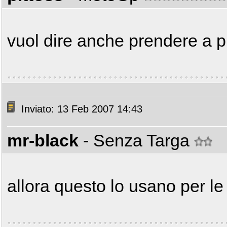
vuol dire anche prendere a p
Inviato: 13 Feb 2007 14:43
mr-black
- Senza Targa
allora questo lo usano per le r