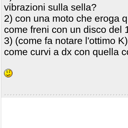
vibrazioni sulla sella?
2) con una moto che eroga q
come freni con un disco del 1
3) (come fa notare l'ottimo K) 
come curvi a dx con quella