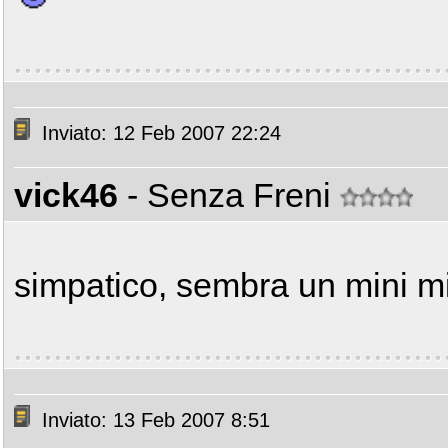
Inviato: 12 Feb 2007 22:24
vick46
- Senza Freni
simpatico, sembra un mini mi
Inviato: 13 Feb 2007 8:51