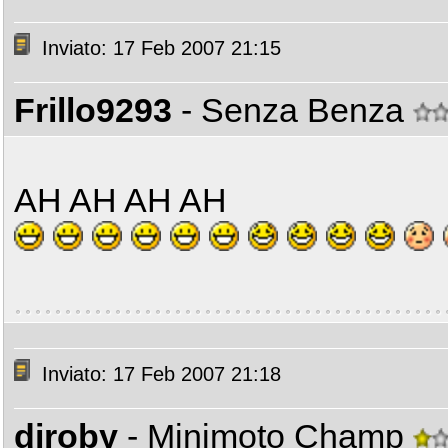
Inviato: 17 Feb 2007 21:15
Frillo9293
- Senza Benza
AH AH AH AH
Inviato: 17 Feb 2007 21:18
djroby
- Minimoto Champ