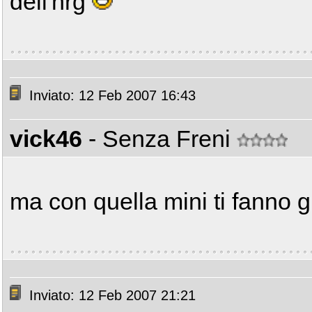
dell'nrg
Inviato: 12 Feb 2007 16:43
vick46
- Senza Freni
ma con quella mini ti fanno g
Inviato: 12 Feb 2007 21:21