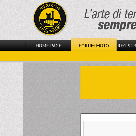
HOME PAGE
FORUM MOTO
REGISTR