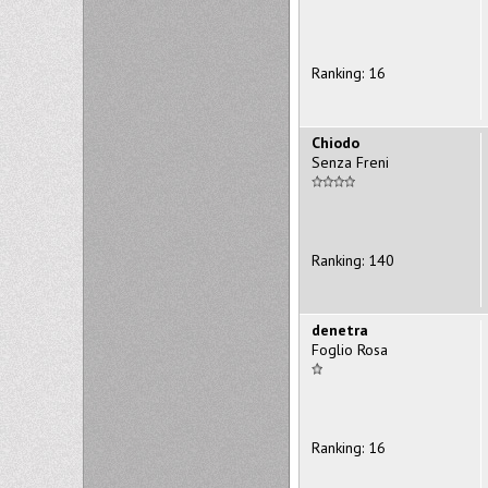
Ranking: 16
Chiodo
Senza Freni
Ranking: 140
denetra
Foglio Rosa
Ranking: 16