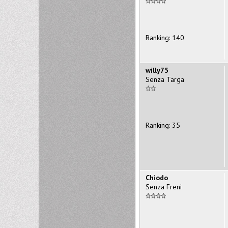
Ranking: 140
willy75
Senza Targa
Ranking: 35
Chiodo
Senza Freni