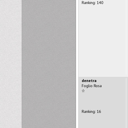
Ranking: 140
denetra
Foglio Rosa
Ranking: 16