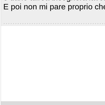
E poi non mi pare proprio ch