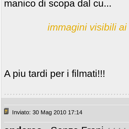
manico di scopa dal cu...
immagini visibili ai 
A piu tardi per i filmati!!!
Inviato: 30 Mag 2010 17:14