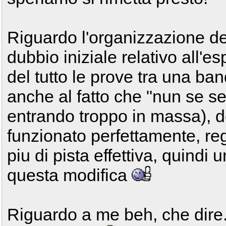
Riguardo l'organizzazione de
dubbio iniziale relativo all'
del tutto le prove tra una ban
anche al fatto che "nun se sem
entrando troppo in massa), de
funzionato perfettamente, re
piu di pista effettiva, quindi 
questa modifica
Riguardo a me beh, che dire..