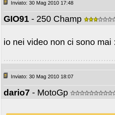
Inviato: 30 Mag 2010 17:48
GIO91
- 250 Champ
io nei video non ci sono mai 
Inviato: 30 Mag 2010 18:07
dario7
- MotoGp