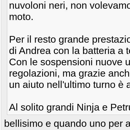
nuvoloni neri, non volevam
moto.
Per il resto grande prestazi
di Andrea con la batteria a 
Con le sospensioni nuove un
regolazioni, ma grazie anc
un aiuto nell'ultimo turno è
Al solito grandi Ninja e Pet
bellisimo e quando uno per a