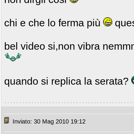
chi e che lo ferma più
que
bel video si,non vibra nemm
quando si replica la serata?
Inviato: 30 Mag 2010 19:12