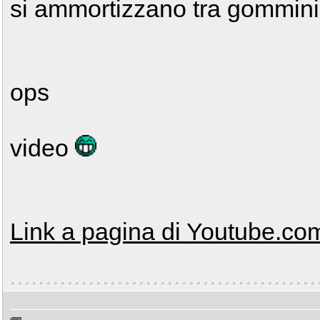
si ammortizzano tra gommini
ops
video
Link a pagina di Youtube.co