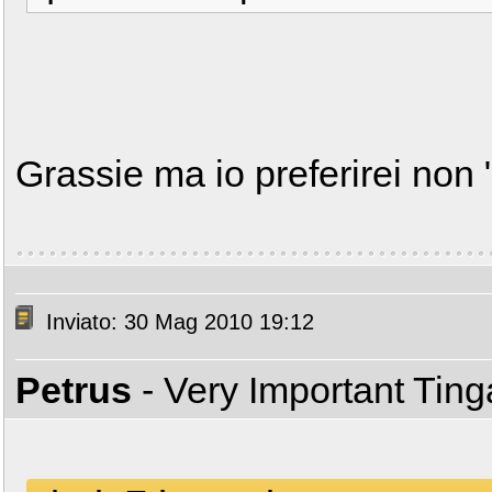
Grassie ma io preferirei non 
Inviato: 30 Mag 2010 19:12
Petrus
- Very Important Tin