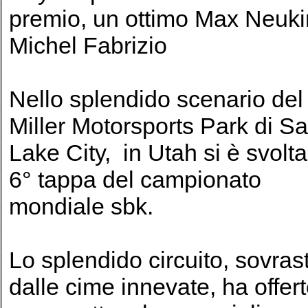
premio, un ottimo Max Neuki
Michel Fabrizio
Nello splendido scenario del
Miller Motorsports Park di Sa
Lake City, in Utah si è svolta
6° tappa del campionato
mondiale sbk.
Lo splendido circuito, sovras
dalle cime innevate, ha offer