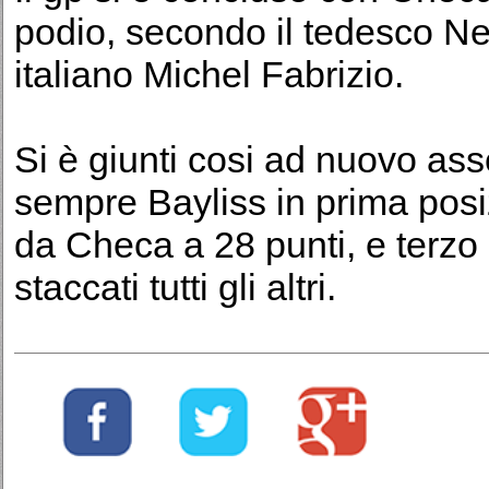
podio, secondo il tedesco Ne
italiano Michel Fabrizio.
Si è giunti cosi ad nuovo as
sempre Bayliss in prima posi
da Checa a 28 punti, e terzo 
staccati tutti gli altri.