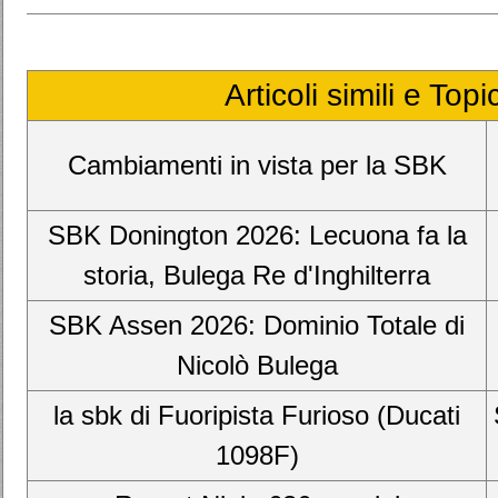
Articoli simili e Top
Cambiamenti in vista per la SBK
SBK Donington 2026: Lecuona fa la
storia, Bulega Re d'Inghilterra
SBK Assen 2026: Dominio Totale di
Nicolò Bulega
la sbk di Fuoripista Furioso (Ducati
1098F)