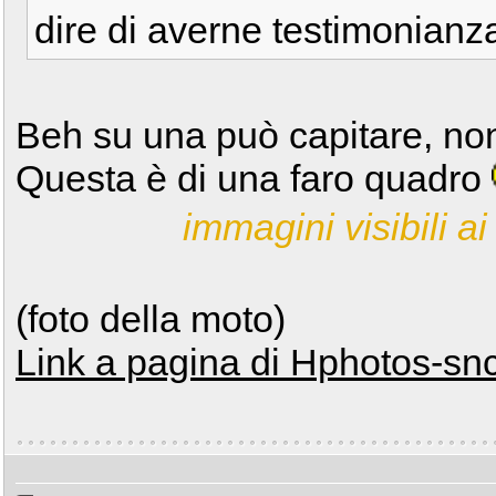
dire di averne testimonianza 
Beh su una può capitare, no
Questa è di una faro quadro
immagini visibili ai 
(foto della moto)
Link a pagina di Hphotos-sn