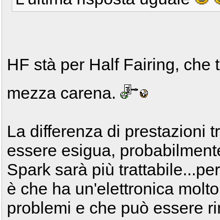
HF stà per Half Fairing, che t
mezza carena.
La differenza di prestazioni 
essere esigua, probabilment
Spark sarà più trattabile...per
è che ha un'elettronica molto
problemi e che può essere ri