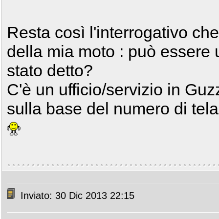
Resta così l'interrogativo c
della mia moto : può essere 
stato detto?
C'è un ufficio/servizio in Gu
sulla base del numero di tel
Inviato: 30 Dic 2013 22:15