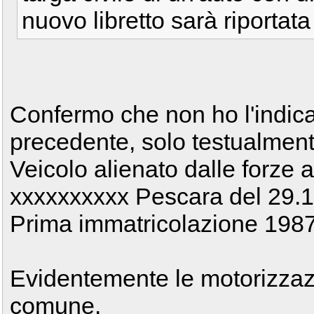
nuovo libretto sarà riportat
Confermo che non ho l'indica
precedente, solo testualment
Veicolo alienato dalle forze a
xxxxxxxxxx Pescara del 29.
Prima immatricolazione 198
Evidentemente le motorizzaz
comune.