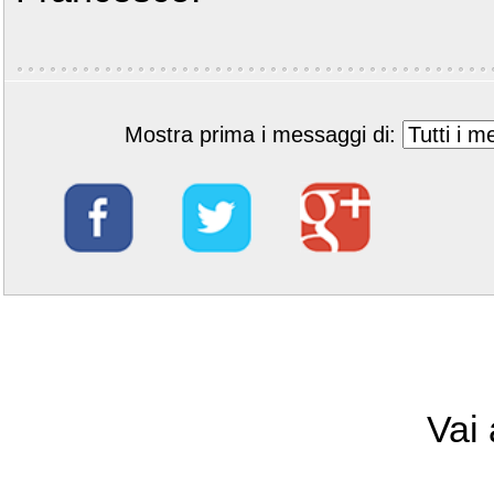
Mostra prima i messaggi di:
Vai