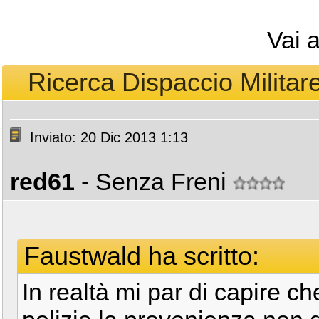
Vai 
Ricerca Dispaccio Militare
Inviato: 20 Dic 2013 1:13
red61
- Senza Freni
Faustwald ha scritto:
In realtà mi par di capire ch