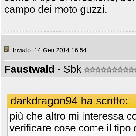
campo dei moto guzzi.
Inviato: 14 Gen 2014 16:54
Faustwald
- Sbk
darkdragon94 ha scritto:
più che altro mi interessa 
verificare cose come il tipo