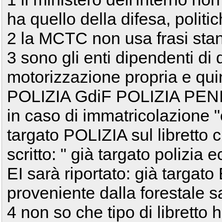
ha quello della difesa, politic
2 la MCTC non usa frasi sta
3 sono gli enti dipendenti di
motorizzazione propria e qui
POLIZIA GdiF POLIZIA PENI
in caso di immatricolazione "
targato POLIZIA sul libretto 
scritto: " già targato polizia
EI sarà riportato: già targato
proveniente dalla forestale s
4 non so che tipo di libretto 