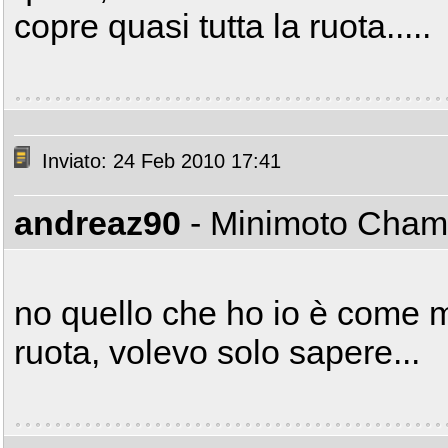
copre quasi tutta la ruota.....
Inviato: 24 Feb 2010 17:41
andreaz90
- Minimoto Cha
no quello che ho io è come molt
ruota, volevo solo sapere...