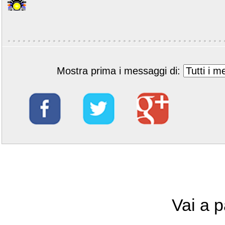
Mostra prima i messaggi di:
Vai a 