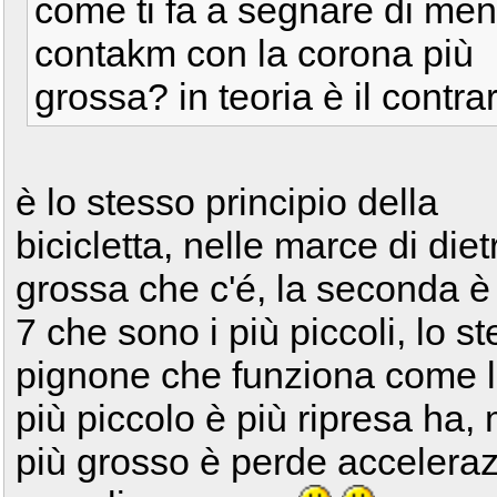
come ti fa a segnare di meno
contakm con la corona più
grossa? in teoria è il contrar
è lo stesso principio della
bicicletta, nelle marce di die
grossa che c'é, la seconda è u
7 che sono i più piccoli, lo st
pignone che funziona come le
più piccolo è più ripresa ha, 
più grosso è perde acceleraz