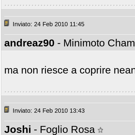
Inviato: 24 Feb 2010 11:45
andreaz90
- Minimoto Cha
ma non riesce a coprire nean
Inviato: 24 Feb 2010 13:43
Joshi
- Foglio Rosa