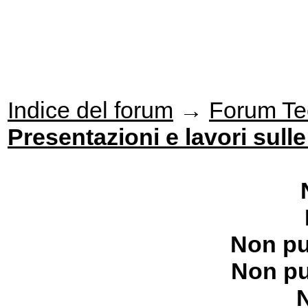
Indice del forum
→
Forum Te
Presentazioni e lavori sull
Non pu
Non pu