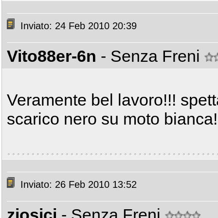
Inviato: 24 Feb 2010 20:39
Vito88er-6n
- Senza Freni
Veramente bel lavoro!!! spett
scarico nero su moto bianca
Inviato: 26 Feb 2010 13:52
ziosici
- Senza Freni