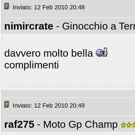
Inviato: 12 Feb 2010 20:48
nimircrate
- Ginocchio a Te
davvero molto bella
complimenti
Inviato: 12 Feb 2010 20:49
raf275
- Moto Gp Champ