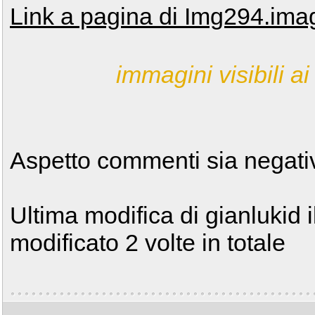
Link a pagina di Img294.im
immagini visibili ai 
Aspetto commenti sia negativi 
Ultima modifica di gianlukid 
modificato 2 volte in totale