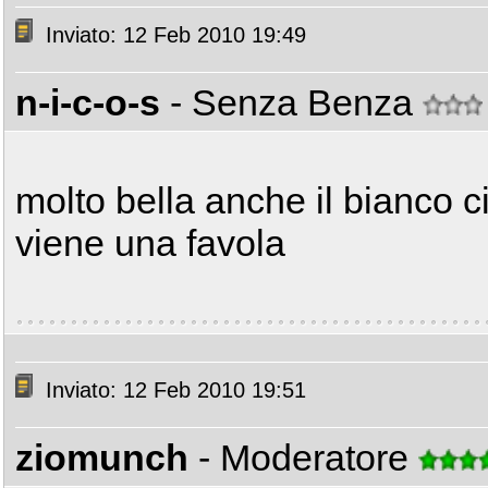
Inviato: 12 Feb 2010 19:49
n-i-c-o-s
- Senza Benza
molto bella anche il bianco c
viene una favola
Inviato: 12 Feb 2010 19:51
ziomunch
- Moderatore