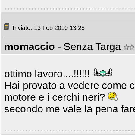
Inviato: 13 Feb 2010 13:28
momaccio
- Senza Targa
ottimo lavoro....!!!!!!
Hai provato a vedere come ci 
motore e i cerchi neri?
secondo me vale la pena fare 