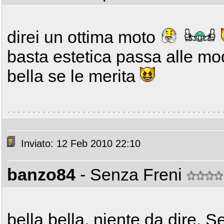
direi un ottima moto
basta estetica passa alle mo
bella se le merita
Inviato: 12 Feb 2010 22:10
banzo84
- Senza Freni
bella bella, niente da dire. 