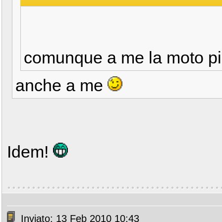
comunque a me la moto p
anche a me
Idem!
Inviato: 13 Feb 2010 10:43