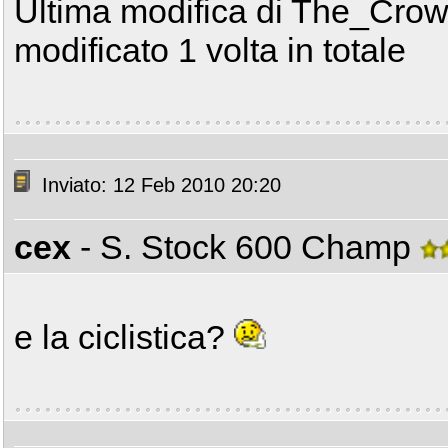
Ultima modifica di The_Crow
modificato 1 volta in totale
Inviato: 12 Feb 2010 20:20
cex
- S. Stock 600 Champ
e la ciclistica?