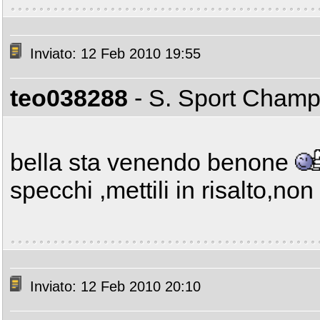
Inviato: 12 Feb 2010 19:55
teo038288
- S. Sport Cham
bella sta venendo benone
specchi ,mettili in risalto,non
Inviato: 12 Feb 2010 20:10