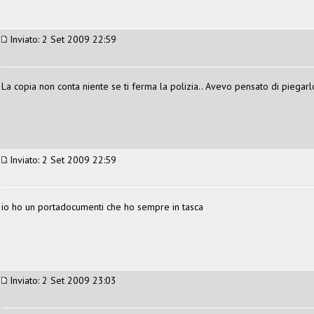
Inviato: 2 Set 2009 22:59
La copia non conta niente se ti ferma la polizia.. Avevo pensato di piegarl
Inviato: 2 Set 2009 22:59
io ho un portadocumenti che ho sempre in tasca
Inviato: 2 Set 2009 23:03