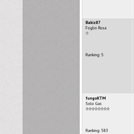
Bakiz87
Foglio Rosa
Ranking: 5
fungoKTM
Solo Gas
Ranking: 583