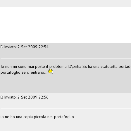
Inviato: 2 Set 2009 22:54
Io non mi sono mai posto il problema. L'Aprilia Sx ha una scatoletta portado
portafoglio se ci entrano...
Inviato: 2 Set 2009 22:56
io ne ho una copia piccola nel portafoglio