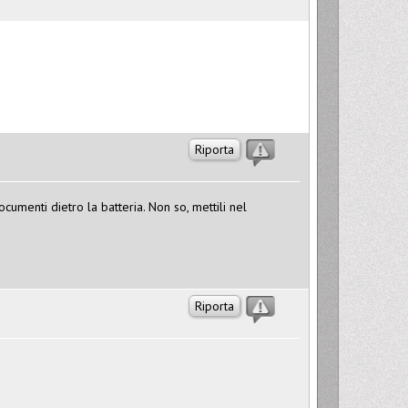
Riporta
cumenti dietro la batteria. Non so, mettili nel
Riporta