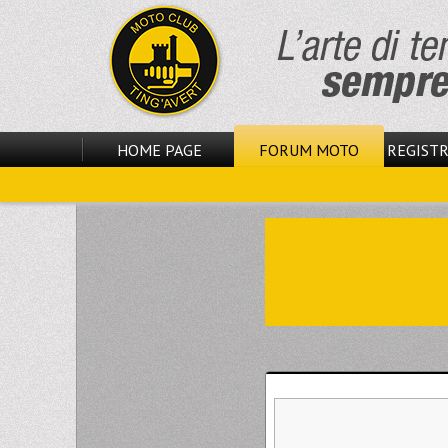
HOME PAGE
FORUM MOTO
REGISTR