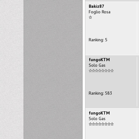
Bakiz87
Foglio Rosa
Ranking: 5
fungoKTM
Solo Gas
Ranking: 583
fungoKTM
Solo Gas