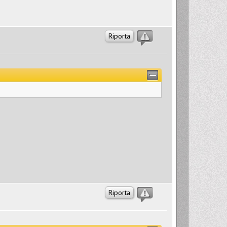
Riporta
Riporta