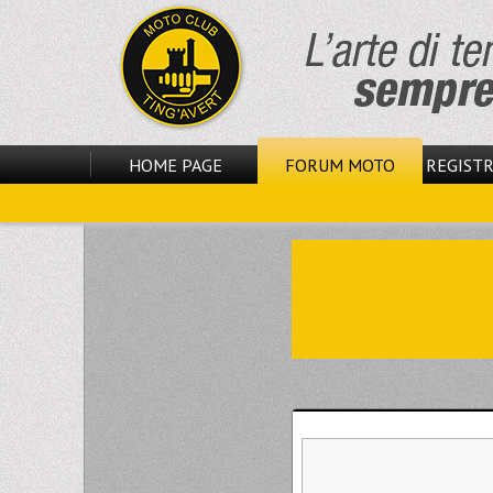
HOME PAGE
FORUM MOTO
REGISTR