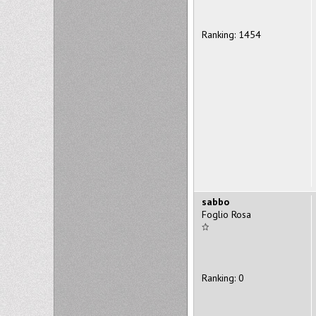
Ranking: 1454
sabbo
Foglio Rosa
Ranking: 0