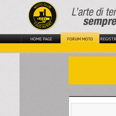
HOME PAGE
FORUM MOTO
REGISTR