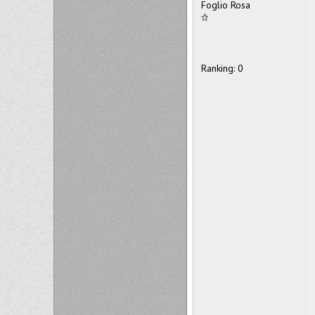
Foglio Rosa
Ranking: 0