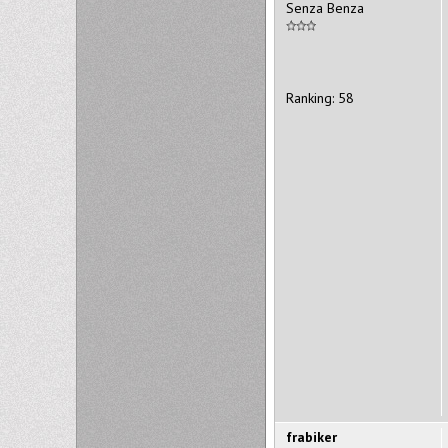
Senza Benza
Ranking: 58
frabiker