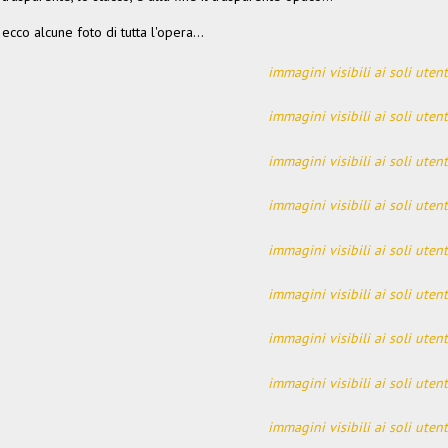
ecco alcune foto di tutta l'opera...
immagini visibili ai soli utent
immagini visibili ai soli utent
immagini visibili ai soli utent
immagini visibili ai soli utent
immagini visibili ai soli utent
immagini visibili ai soli utent
immagini visibili ai soli utent
immagini visibili ai soli utent
immagini visibili ai soli utent