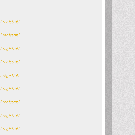
i registrati
i registrati
i registrati
i registrati
i registrati
i registrati
i registrati
i registrati
i registrati