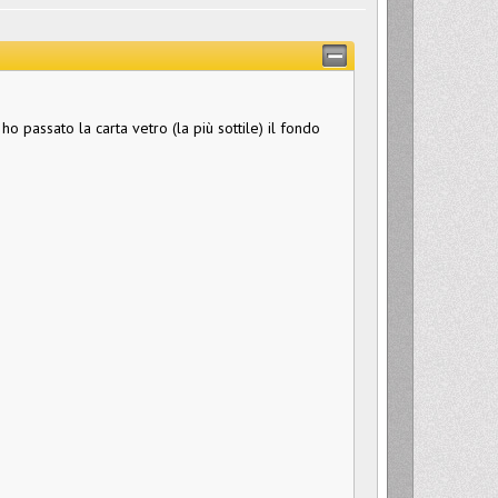
o passato la carta vetro (la più sottile) il fondo