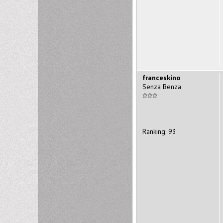
franceskino
Senza Benza
Ranking: 93