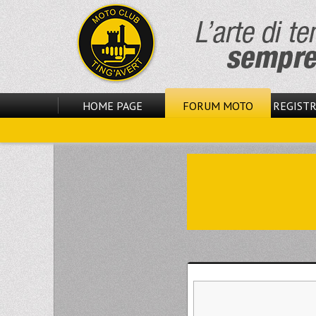
HOME PAGE
FORUM MOTO
REGISTR