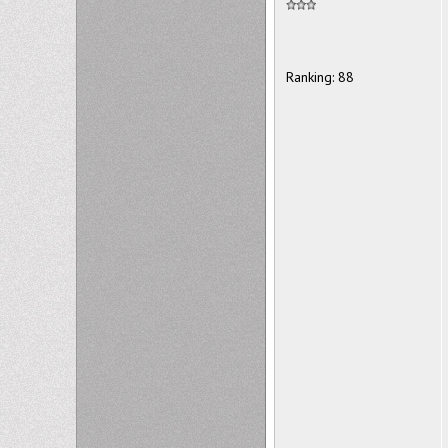
Ranking: 88