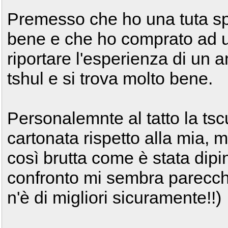
Premesso che ho una tuta sp
bene e che ho comprato ad 
riportare l'esperienza di un
tshul e si trova molto bene.
Personalemnte al tatto la tsc
cartonata rispetto alla mia,
così brutta come è stata dipin
confronto mi sembra parecch
n'è di migliori sicuramente!!)