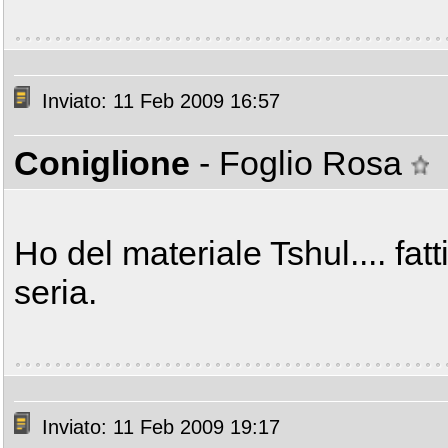
Inviato: 11 Feb 2009 16:57
Coniglione
- Foglio Rosa
Ho del materiale Tshul.... fat
seria.
Inviato: 11 Feb 2009 19:17