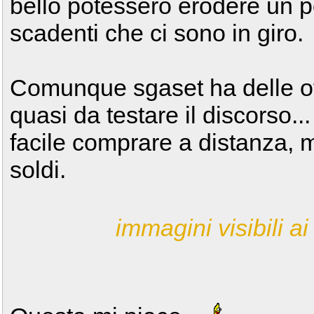
bello potessero erodere un po
scadenti che ci sono in giro.
Comunque sgaset ha delle off
quasi da testare il discorso..
facile comprare a distanza, m
soldi.
immagini visibili ai 