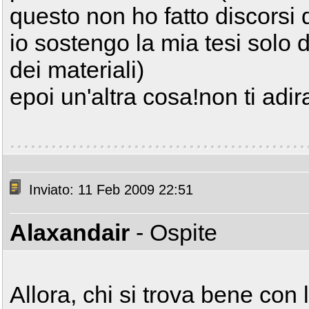
questo non ho fatto discors
io sostengo la mia tesi solo d
dei materiali)
epoi un'altra cosa!non ti adir
Inviato: 11 Feb 2009 22:51
Alaxandair
- Ospite
Allora, chi si trova bene con