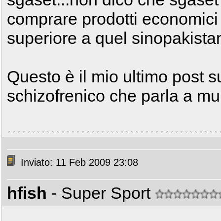
comprare prodotti economici
superiore a quel sinopakista
Questo è il mio ultimo post 
schizofrenico che parla a muri
Inviato: 11 Feb 2009 23:08
hfish
- Super Sport