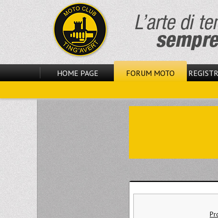
HOME PAGE
FORUM MOTO
REGISTR
Pr