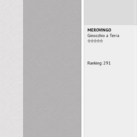
MEROVINGO
Ginocchio a Terra
Ranking: 291