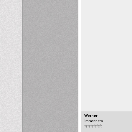
Werner
Impennata