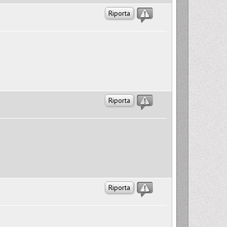
Riporta
Riporta
Riporta