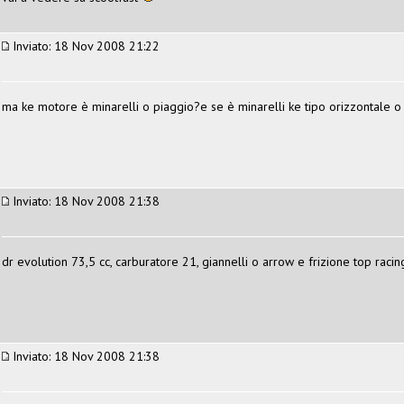
Inviato: 18 Nov 2008 21:22
ma ke motore è minarelli o piaggio?e se è minarelli ke tipo orizzontale o 
Inviato: 18 Nov 2008 21:38
dr evolution 73,5 cc, carburatore 21, giannelli o arrow e frizione top rac
Inviato: 18 Nov 2008 21:38