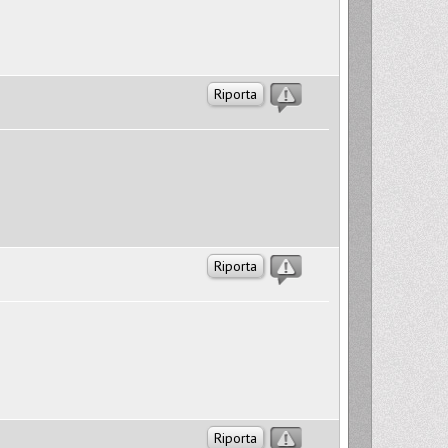
Riporta
Riporta
Riporta