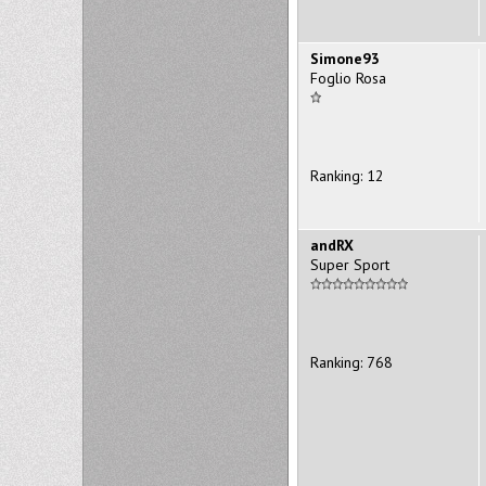
Simone93
Foglio Rosa
Ranking: 12
andRX
Super Sport
Ranking: 768