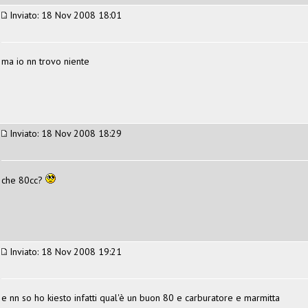
Inviato: 18 Nov 2008 18:01
ma io nn trovo niente
Inviato: 18 Nov 2008 18:29
che 80cc?
Inviato: 18 Nov 2008 19:21
e nn so ho kiesto infatti qual'è un buon 80 e carburatore e marmitta