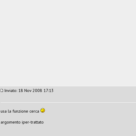
Inviato: 18 Nov 2008 17:13
usa la funzione cerca
argomento iper-trattato