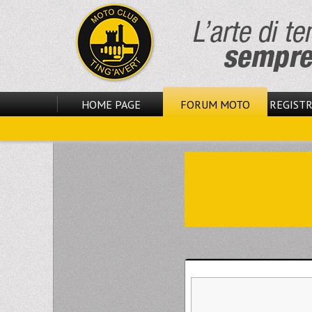
HOME PAGE
FORUM MOTO
REGISTR