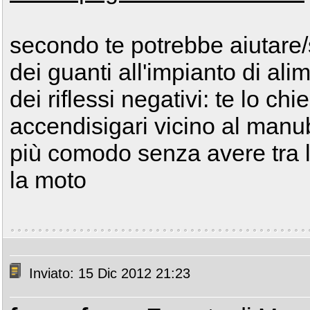
secondo te potrebbe aiutare/
dei guanti all'impianto di al
dei riflessi negativi: te lo c
accendisigari vicino al manu
più comodo senza avere tra l'
la moto
Inviato: 15 Dic 2012 21:23