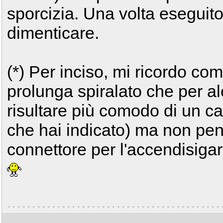
sporcizia. Una volta eseguito
dimenticare.
(*) Per inciso, mi ricordo c
prolunga spiralato che per a
risultare più comodo di un ca
che hai indicato) ma non pen
connettore per l'accendisigar