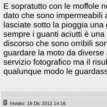
E sopratutto con le moffole n
dato che sono impermeabili 
lasciate sotto la pioggia una
sempre i guanti aciutti è un
discorso che sono orribili so
guardare la moto da diverse 
servizio fotografico ma il ris
qualunque modo le guardass
Inviato: 19 Dic 2012 14:16