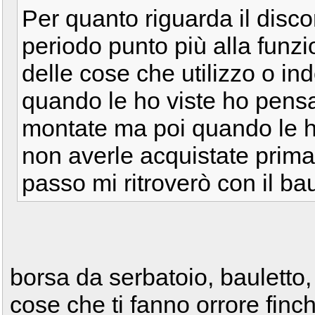
Per quanto riguarda il disco
periodo punto più alla funzi
delle cose che utilizzo o ind
quando le ho viste ho pensa
montate ma poi quando le h
non averle acquistate prima
passo mi ritroverò con il ba
borsa da serbatoio, bauletto,
cose che ti fanno orrore finc