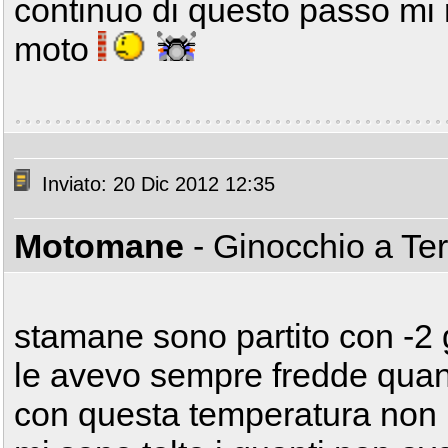
continuo di questo passo mi ri
moto
Inviato: 20 Dic 2012 12:35
Motomane
- Ginocchio a Te
stamane sono partito con -2 
le avevo sempre fredde quan
con questa temperatura non h