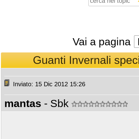
Vai a pagina
Guanti Invernali specif
Inviato: 15 Dic 2012 15:26
mantas
- Sbk