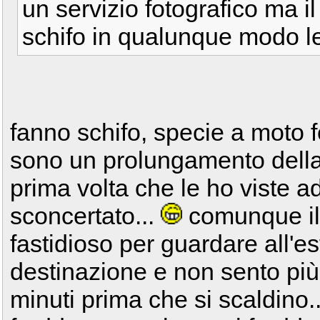
un servizio fotografico ma i
schifo in qualunque modo l
fanno schifo, specie a moto f
sono un prolungamento della 
prima volta che le ho viste a
sconcertato...
comunque il 
fastidioso per guardare all'est
destinazione e non sento più 
minuti prima che si scaldino