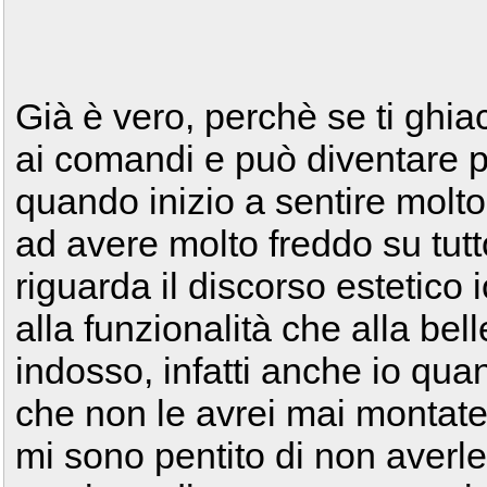
Già è vero, perchè se ti ghiac
ai comandi e può diventare p
quando inizio a sentire molto
ad avere molto freddo su tutt
riguarda il discorso estetico 
alla funzionalità che alla bel
indosso, infatti anche io qua
che non le avrei mai montat
mi sono pentito di non averl