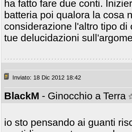
ha fatto fare due conti. Inizier
batteria poi qualora la cosa 
considerazione l'altro tipo d
tue delucidazioni sull'argom
Inviato: 18 Dic 2012 18:42
BlackM
- Ginocchio a Terra
io sto pensando ai guanti risc