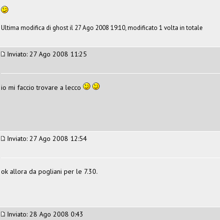
Ultima modifica di ghost il 27 Ago 2008 19:10, modificato 1 volta in totale
Inviato: 27 Ago 2008 11:25
io mi faccio trovare a lecco
Inviato: 27 Ago 2008 12:54
ok allora da pogliani per le 7.30.
Inviato: 28 Ago 2008 0:43