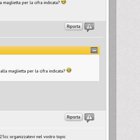
a maglietta per la cifra indicata?
Riporta
alla maglietta per la cifra indicata?
Riporta
125cc organizzatevi nel vostro topic