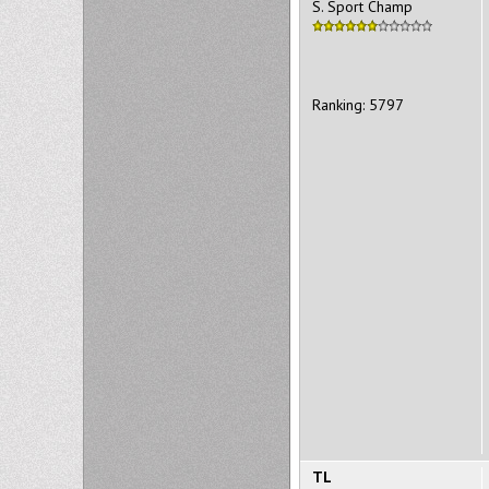
S. Sport Champ
Ranking: 5797
TL