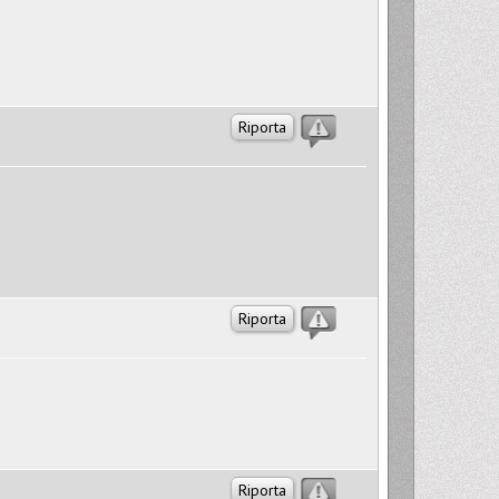
Riporta
Riporta
Riporta