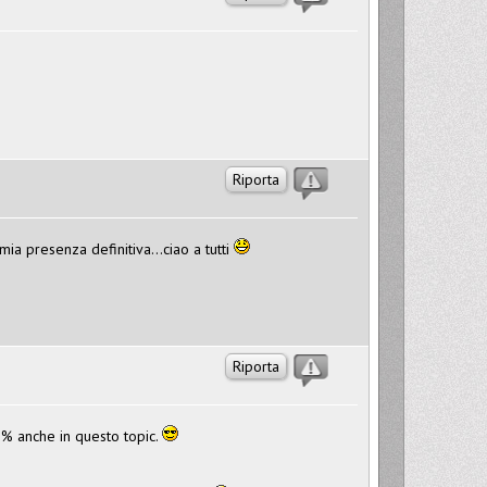
Riporta
mia presenza definitiva...ciao a tutti
Riporta
% anche in questo topic.