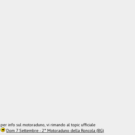
per info sul motoraduno, vi rimando al topic ufficiale
Dom 7 Settembre - 2° Motoraduno della Roncola (BG)