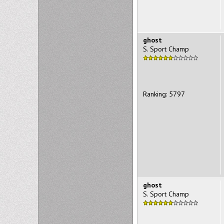
ghost
S. Sport Champ
Ranking: 5797
ghost
S. Sport Champ