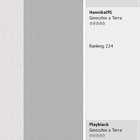
Hannibal91
Ginocchio a Terra
Ranking: 224
Playblack
Ginocchio a Terra