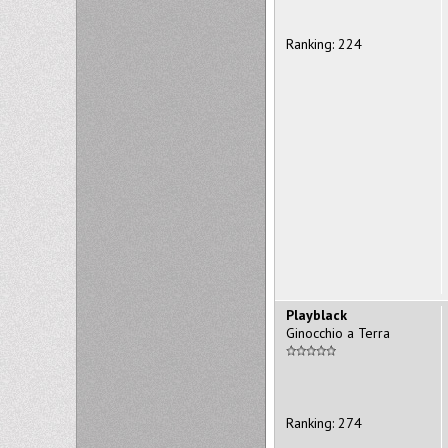
Ranking: 224
Playblack
Ginocchio a Terra
Ranking: 274