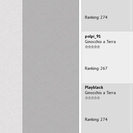
Ranking: 274
polpi_91
Ginocchio a Terra
Ranking: 267
Playblack
Ginocchio a Terra
Ranking: 274