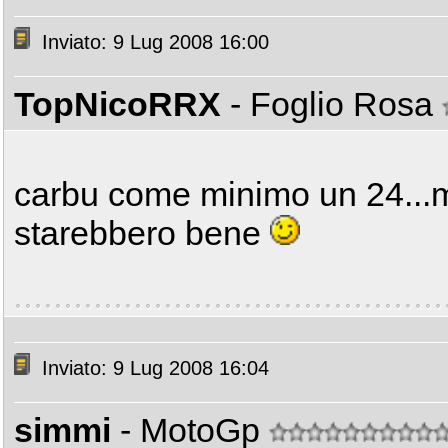
Inviato: 9 Lug 2008 16:00
TopNicoRRX
- Foglio Rosa
carbu come minimo un 24...
starebbero bene
Inviato: 9 Lug 2008 16:04
simmi
- MotoGp