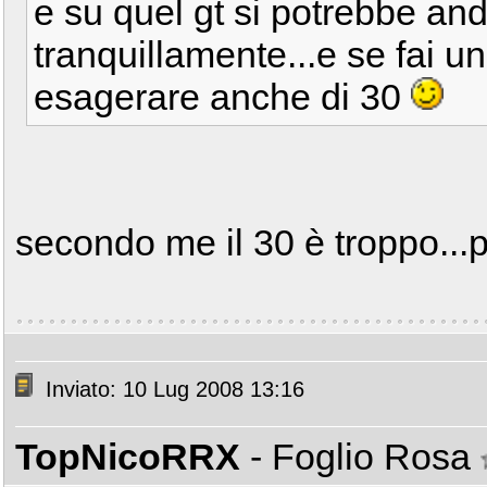
e su quel gt si potrebbe and
tranquillamente...e se fai un
esagerare anche di 30
secondo me il 30 è troppo...p
Inviato: 10 Lug 2008 13:16
TopNicoRRX
- Foglio Rosa