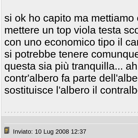
si ok ho capito ma mettiamo 
mettere un top viola testa sc
con uno economico tipo il ca
si potrebbe tenere comunqu
questa sia più tranquilla... ah 
contr'albero fa parte dell'alb
sostituisce l'albero il contr
Inviato: 10 Lug 2008 12:37