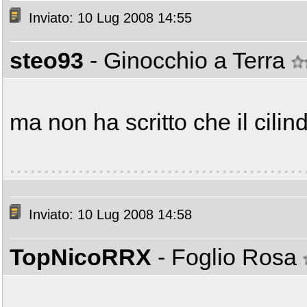
Inviato: 10 Lug 2008 14:55
steo93
- Ginocchio a Terra
ma non ha scritto che il cilind
Inviato: 10 Lug 2008 14:58
TopNicoRRX
- Foglio Rosa