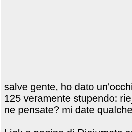
salve gente, ho dato un'occhi
125 veramente stupendo: riej
ne pensate? mi date qualche 