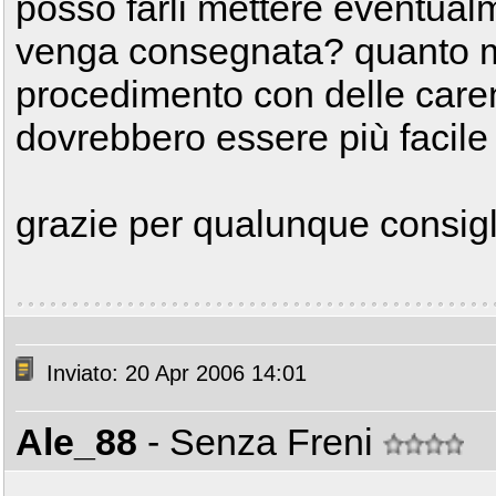
posso farli mettere eventual
venga consegnata? quanto mi
procedimento con delle caren
dovrebbero essere più facile
grazie per qualunque consigl
Inviato: 20 Apr 2006 14:01
Ale_88
- Senza Freni