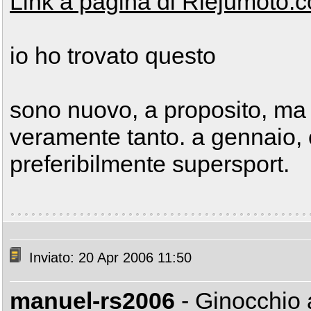
Link a pagina di Riejumoto.
io ho trovato questo
sono nuovo, a proposito, ma
veramente tanto. a gennaio, o
preferibilmente supersport.
Inviato: 20 Apr 2006 11:50
manuel-rs2006
- Ginocchio 