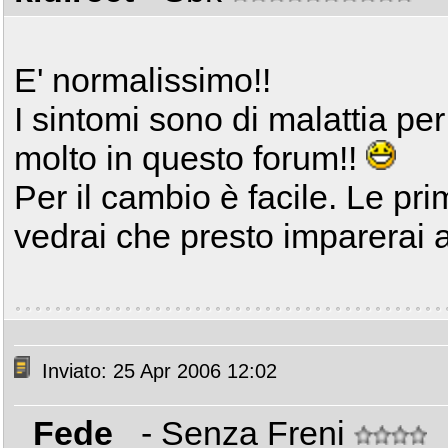
E' normalissimo!!
I sintomi sono di malattia per
molto in questo forum!!
Per il cambio è facile. Le pr
vedrai che presto imparerai 
Inviato: 25 Apr 2006 12:02
_Fede_
- Senza Freni