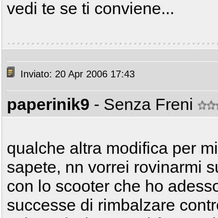
vedi te se ti conviene...
Inviato: 20 Apr 2006 17:43
paperinik9
- Senza Freni
qualche altra modifica per mi
sapete, nn vorrei rovinarmi s
con lo scooter che ho adesso
successe di rimbalzare cont