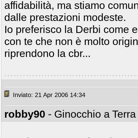
affidabilità, ma stiamo comu
dalle prestazioni modeste.
Io preferisco la Derbi come 
con te che non è molto origina
riprendono la cbr...
Inviato: 21 Apr 2006 14:34
robby90
- Ginocchio a Terr