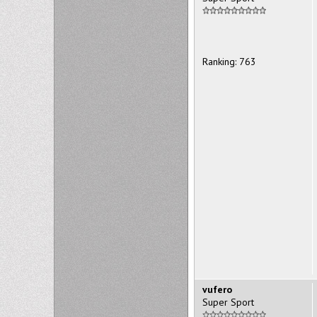
Ranking: 763
vufero
Super Sport