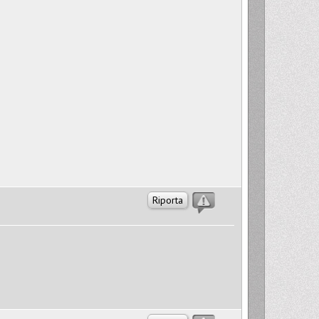
Riporta