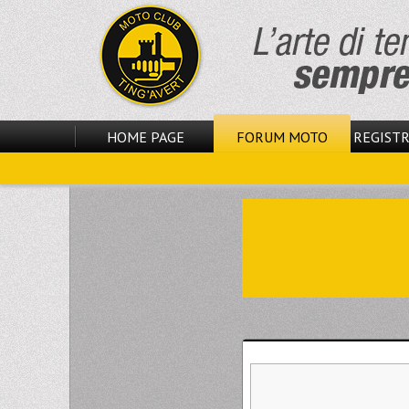
HOME PAGE
FORUM MOTO
REGISTR