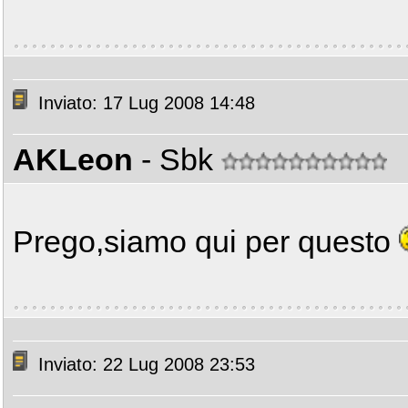
Inviato: 17 Lug 2008 14:48
AKLeon
- Sbk
Prego,siamo qui per questo
Inviato: 22 Lug 2008 23:53