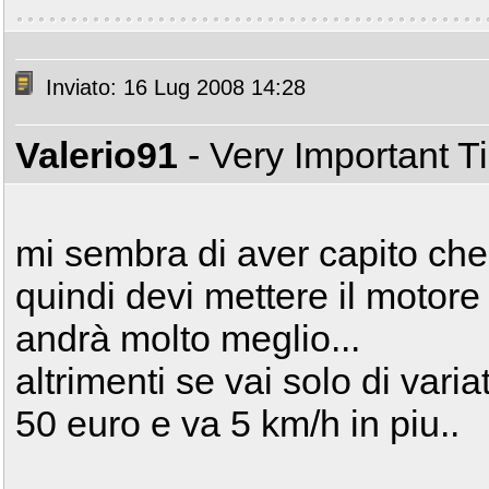
Inviato: 16 Lug 2008 14:28
Valerio91
- Very Important 
mi sembra di aver capito che
quindi devi mettere il motore
andrà molto meglio...
altrimenti se vai solo di varia
50 euro e va 5 km/h in piu..