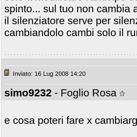
spinto... sul tuo non cambia 
il silenziatore serve per silen
cambiandolo cambi solo il ru
Inviato: 16 Lug 2008 14:20
simo9232
- Foglio Rosa
e cosa poteri fare x cambiarg