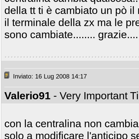
della tt ti è cambiato un pò i
il terminale della zx ma le pr
sono cambiate........ grazie....
Inviato: 16 Lug 2008 14:17
Valerio91
- Very Important 
con la centralina non cambia
solo a modificare l'anticipo