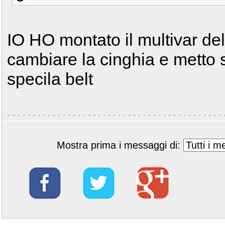
IO HO montato il multivar del
cambiare la cinghia e metto s
specila belt
Mostra prima i messaggi di: