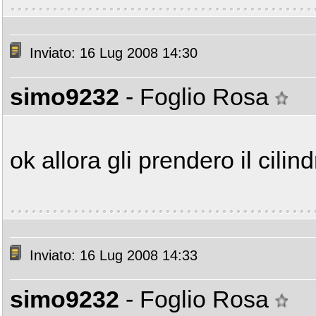
Inviato: 16 Lug 2008 14:30
simo9232
- Foglio Rosa
ok allora gli prendero il cilindr
Inviato: 16 Lug 2008 14:33
simo9232
- Foglio Rosa