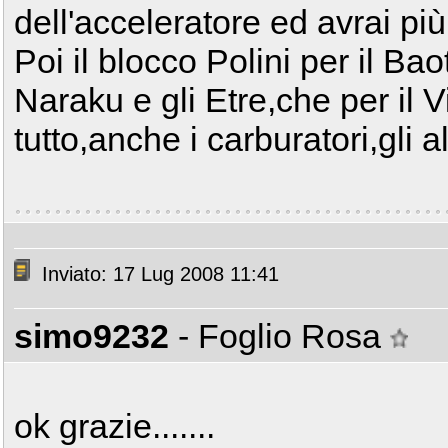
dell'acceleratore ed avrai pi
Poi il blocco Polini per il Bao
Naraku e gli Etre,che per il 
tutto,anche i carburatori,gli 
Inviato: 17 Lug 2008 11:41
simo9232
- Foglio Rosa
ok grazie.......