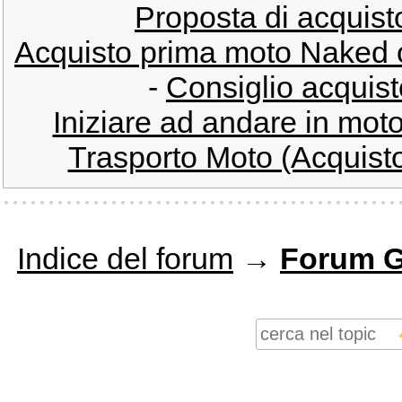
Proposta di acquisto 
Acquisto prima moto Naked o
-
Consiglio acquist
Iniziare ad andare in moto
Trasporto Moto (Acquisto 
Indice del forum
→
Forum G