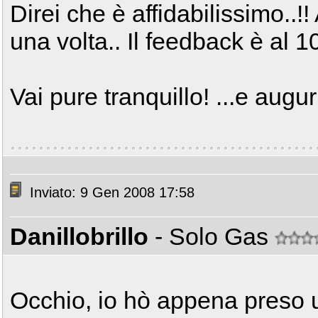
Direi che è affidabilissimo..!
una volta.. Il feedback è al 
Vai pure tranquillo! ...e augur
Inviato: 9 Gen 2008 17:58
Danillobrillo
- Solo Gas
Occhio, io hò appena preso 