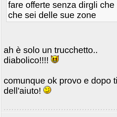
fare offerte senza dirgli che 
che sei delle sue zone
ah è solo un trucchetto..
diabolico!!!!
comunque ok provo e dopo ti 
dell'aiuto!