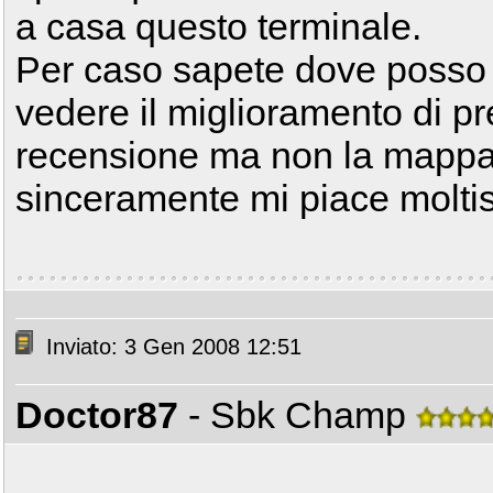
a casa questo terminale.
Per caso sapete dove posso 
vedere il miglioramento di pr
recensione ma non la mappat
sinceramente mi piace molti
Inviato: 3 Gen 2008 12:51
Doctor87
- Sbk Champ