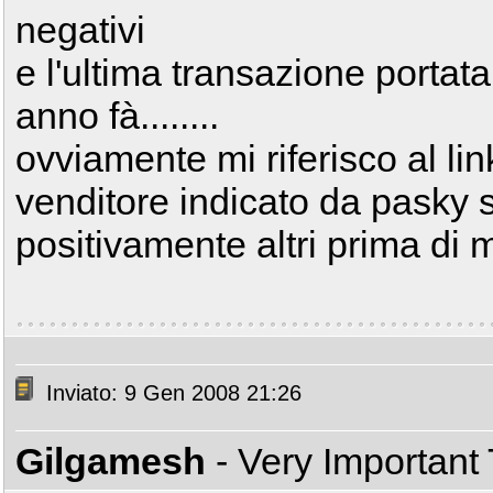
negativi
e l'ultima transazione portata
anno fà........
ovviamente mi riferisco al li
venditore indicato da pasky s
positivamente altri prima di
Inviato: 9 Gen 2008 21:26
Gilgamesh
- Very Important