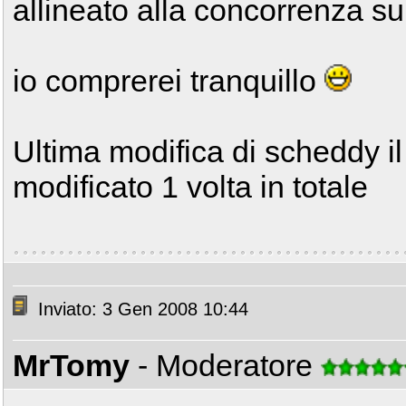
allineato alla concorrenza s
io comprerei tranquillo
Ultima modifica di scheddy i
modificato 1 volta in totale
Inviato: 3 Gen 2008 10:44
MrTomy
- Moderatore