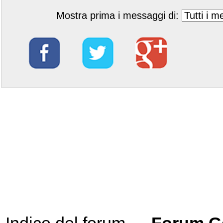
Mostra prima i messaggi di: