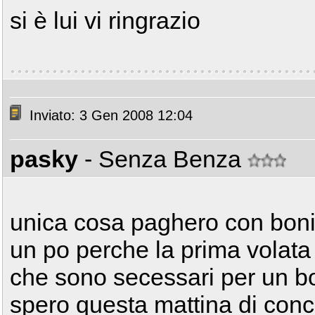
si è lui vi ringrazio
Inviato: 3 Gen 2008 12:04
pasky
- Senza Benza
unica cosa paghero con boni
un po perche la prima volata
che sono secessari per un b
spero questa mattina di concl