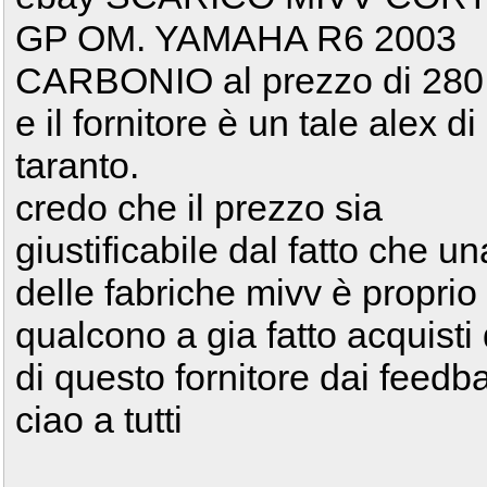
GP OM. YAMAHA R6 2003
CARBONIO al prezzo di 280
e il fornitore è un tale alex di
taranto.
credo che il prezzo sia
giustificabile dal fatto che un
delle fabriche mivv è proprio 
qualcono a gia fatto acquisti 
di questo fornitore dai feedba
ciao a tutti