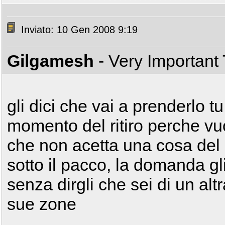
Inviato: 10 Gen 2008 9:19
Gilgamesh
- Very Important
gli dici che vai a prenderlo t
momento del ritiro perche vuo
che non acetta una cosa del 
sotto il pacco, la domanda gli
senza dirgli che sei di un altr
sue zone