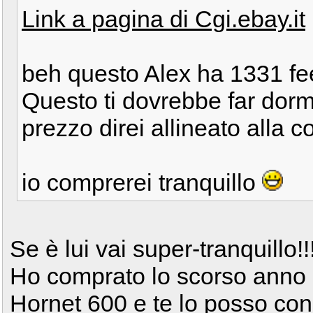
Link a pagina di Cgi.ebay.it
beh questo Alex ha 1331 feed
Questo ti dovrebbe far dormir
prezzo direi allineato alla 
io comprerei tranquillo
Se è lui vai super-tranquillo!!!
Ho comprato lo scorso anno 
Hornet 600 e te lo posso con