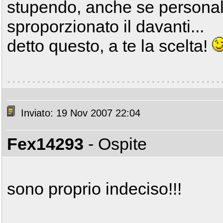
stupendo, anche se personal
sproporzionato il davanti...
detto questo, a te la scelta!
Inviato: 19 Nov 2007 22:04
Fex14293
- Ospite
sono proprio indeciso!!!