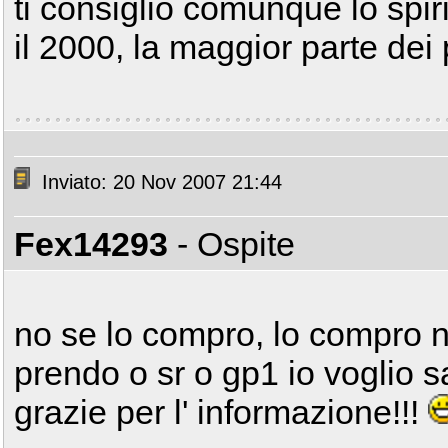
ti consiglio comunque lo spir
il 2000, la maggior parte dei
Inviato: 20 Nov 2007 21:44
Fex14293
- Ospite
no se lo compro, lo compro 
prendo o sr o gp1 io voglio 
grazie per l' informazione!!!