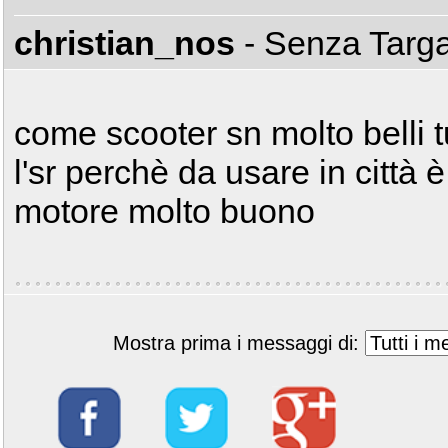
christian_nos
- Senza Targ
come scooter sn molto belli tu
l'sr perchè da usare in città
motore molto buono
Mostra prima i messaggi di: