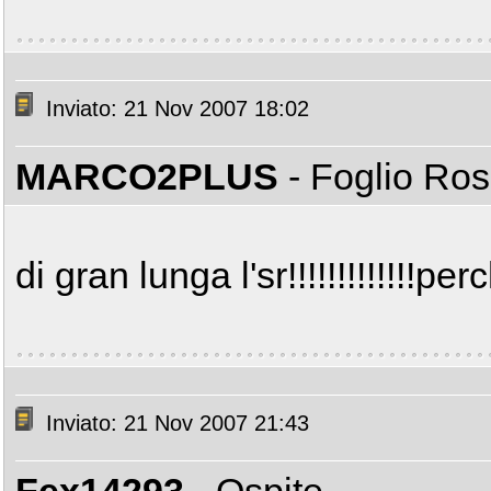
Inviato: 21 Nov 2007 18:02
MARCO2PLUS
- Foglio Ro
di gran lunga l'sr!!!!!!!!!!!!!p
Inviato: 21 Nov 2007 21:43