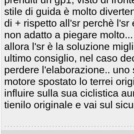
stile di guida è molto diverte
di + rispetto all'sr perchè l's
non adatto a piegare molto... 
allora l'sr è la soluzione migli
ultimo consiglio, nel caso dec
perdere l'elaborazione.. uno
motore spostato lo terrei orig
influire sulla sua ciclistica 
tienilo originale e vai sul sic