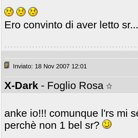
Ero convinto di aver letto sr..
Inviato: 18 Nov 2007 12:01
X-Dark
- Foglio Rosa
anke io!!! comunque l'rs mi 
perchè non 1 bel sr?