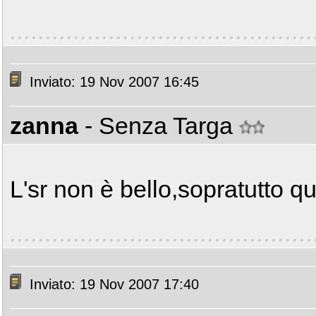
Inviato: 19 Nov 2007 16:45
zanna
- Senza Targa
L'sr non è bello,sopratutto qu
Inviato: 19 Nov 2007 17:40