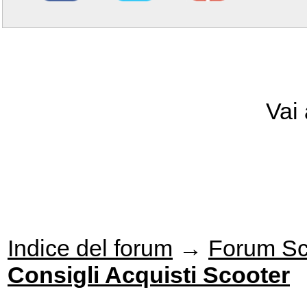
Vai
Indice del forum
→
Forum Sc
Consigli Acquisti Scooter