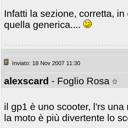
Infatti la sezione, corretta, in
quella generica....
Inviato: 18 Nov 2007 11:30
alexscard
- Foglio Rosa
il gp1 è uno scooter, l'rs una
la moto è più divertente lo s