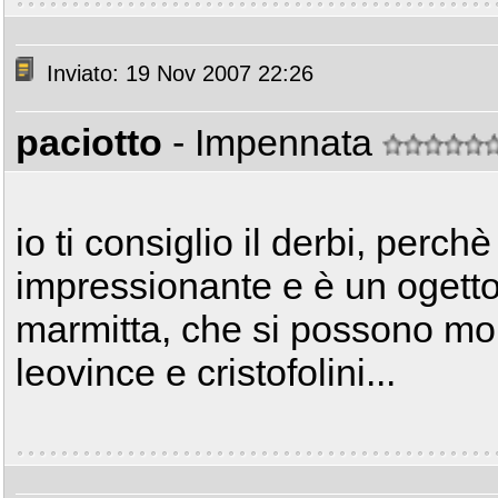
Inviato: 19 Nov 2007 22:26
paciotto
- Impennata
io ti consiglio il derbi, perchè
impressionante e è un ogetto
marmitta, che si possono mo
leovince e cristofolini...