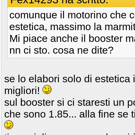
comunque il motorino che c
estetica, massimo la marmit
Mi piace anche il booster ma
nn ci sto. cosa ne dite?
se lo elabori solo di estetica 
migliori!
sul booster si ci staresti un 
che sono 1.85... alla fine se