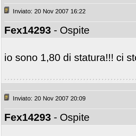
Inviato: 20 Nov 2007 16:22
Fex14293
- Ospite
io sono 1,80 di statura!!! ci 
Inviato: 20 Nov 2007 20:09
Fex14293
- Ospite