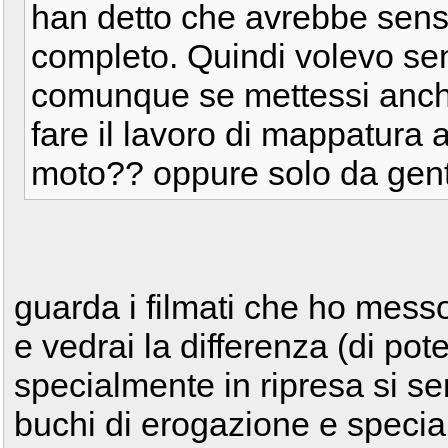
han detto che avrebbe sens
completo. Quindi volevo sent
comunque se mettessi anche
fare il lavoro di mappatura a
moto?? oppure solo da gent
guarda i filmati che ho mess
e vedrai la differenza (di p
specialmente in ripresa si sen
buchi di erogazione e specia