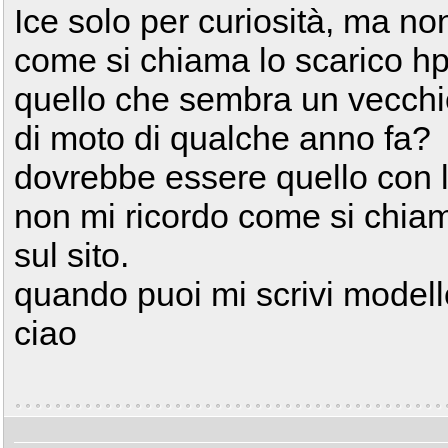
Ice solo per curiosità, ma no
come si chiama lo scarico hp
quello che sembra un vecchio
di moto di qualche anno fa?
dovrebbe essere quello con l
non mi ricordo come si chia
sul sito.
quando puoi mi scrivi modello
ciao