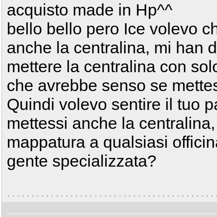
acquisto made in Hp^^
bello bello pero Ice volevo 
anche la centralina, mi han 
mettere la centralina con solo
che avrebbe senso se mettes
Quindi volevo sentire il tuo
mettessi anche la centralina, 
mappatura a qualsiasi offici
gente specializzata?