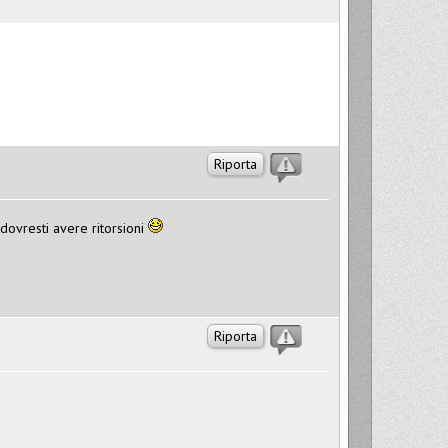
Riporta
 dovresti avere ritorsioni
Riporta