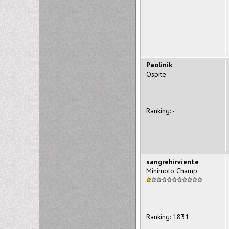
Paolinik
Ospite
Ranking: -
sangrehirviente
Minimoto Champ
Ranking: 1831