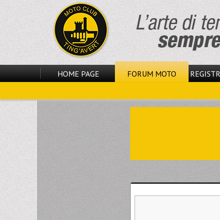
HOME PAGE
FORUM MOTO
REGISTR